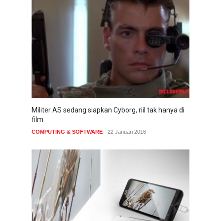
Militer AS sedang siapkan Cyborg, riil tak hanya di
film
COMPUTING & SOFTWARE
22 Januari 2016