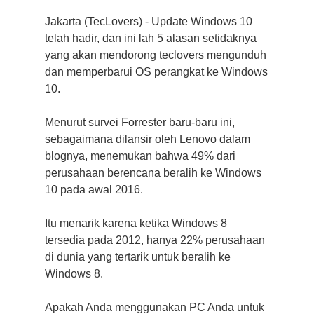
Jakarta (TecLovers) - Update Windows 10
telah hadir, dan ini lah 5 alasan setidaknya
yang akan mendorong teclovers mengunduh
dan memperbarui OS perangkat ke Windows
10.
Menurut survei Forrester baru-baru ini,
sebagaimana dilansir oleh Lenovo dalam
blognya, menemukan bahwa 49% dari
perusahaan berencana beralih ke Windows
10 pada awal 2016.
Itu menarik karena ketika Windows 8
tersedia pada 2012, hanya 22% perusahaan
di dunia yang tertarik untuk beralih ke
Windows 8.
Apakah Anda menggunakan PC Anda untuk