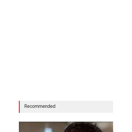
Recommended