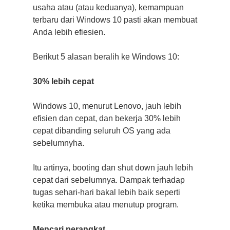
usaha atau (atau keduanya), kemampuan
terbaru dari Windows 10 pasti akan membuat
Anda lebih efiesien.
Berikut 5 alasan beralih ke Windows 10:
30% lebih cepat
Windows 10, menurut Lenovo, jauh lebih
efisien dan cepat, dan bekerja 30% lebih
cepat dibanding seluruh OS yang ada
sebelumnyha.
Itu artinya, booting dan shut down jauh lebih
cepat dari sebelumnya. Dampak terhadap
tugas sehari-hari bakal lebih baik seperti
ketika membuka atau menutup program.
Mencari perangkat