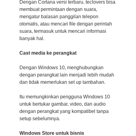
Dengan Cortana versi terbaru, teclovers bisa
membuat permintaan dengan suara,
mengatur balasan panggilan telepon
otomatis, atau mencari file dengan perintah
suara, termasuk untuk mencari informasi
banyak hal.
Cast media ke perangkat
Dengan Windows 10, menghubungkan
dengan perangkat lain menjadi lebih mudah
dan tidak memerlukan set up tambahan.
Itu memungkinkan pengguna Windows 10
untuk bertukar gambar, video, dan audio
dengan perangkat yang kompatibel tanpa
setup sebelumnya.
Windows Store untuk bisnis