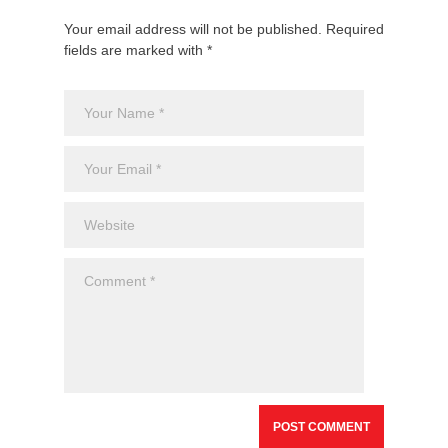
Your email address will not be published. Required
fields are marked with *