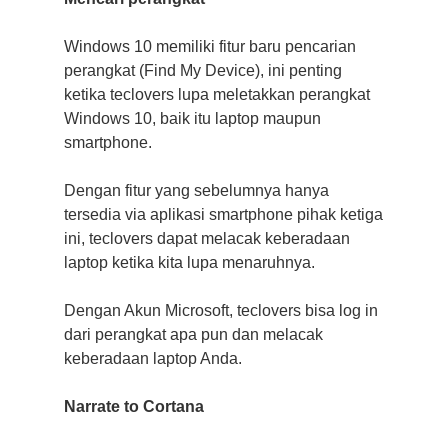
Windows 10 memiliki fitur baru pencarian
perangkat (Find My Device), ini penting
ketika teclovers lupa meletakkan perangkat
Windows 10, baik itu laptop maupun
smartphone.
Dengan fitur yang sebelumnya hanya
tersedia via aplikasi smartphone pihak ketiga
ini, teclovers dapat melacak keberadaan
laptop ketika kita lupa menaruhnya.
Dengan Akun Microsoft, teclovers bisa log in
dari perangkat apa pun dan melacak
keberadaan laptop Anda.
Narrate to Cortana