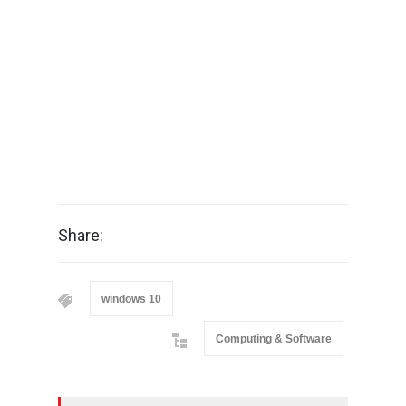
Share:
windows 10
Computing & Software