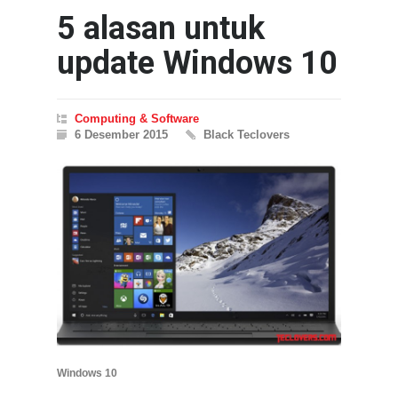
5 alasan untuk
update Windows 10
Computing & Software
6 Desember 2015
Black Teclovers
Windows 10