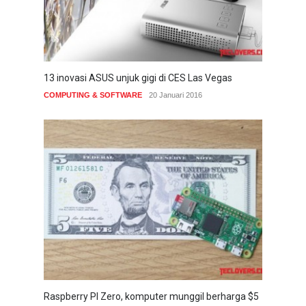
13 inovasi ASUS unjuk gigi di CES Las Vegas
COMPUTING & SOFTWARE
20 Januari 2016
Raspberry PI Zero, komputer munggil berharga $5