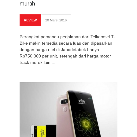
murah
REVIEW
20 Maret 2016
Perangkat pemandu perjalanan dari Telkomsel T-
Bike makin tersedia secara luas dan dipasarkan
dengan harga ritel di Jabodetabek hanya
Rp750.000 per unit, setengah dari harga motor
track merek lain ...