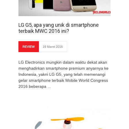
LG G5, apa yang unik di smartphone
terbaik MWC 2016 ini?
REVIEW
19 Maret 2016
LG Electronics mungkin dalam waktu dekat akan
menghadirkan smartphone premium anyarnya ke
Indonesia, yakni LG G5, yang telah memenangi
gelar smartphone terbaik Mobile World Congress
2016 beberapa ...