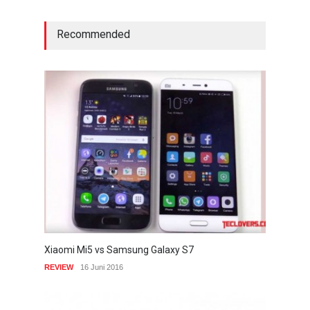
Recommended
Xiaomi Mi5 vs Samsung Galaxy S7
REVIEW
16 Juni 2016