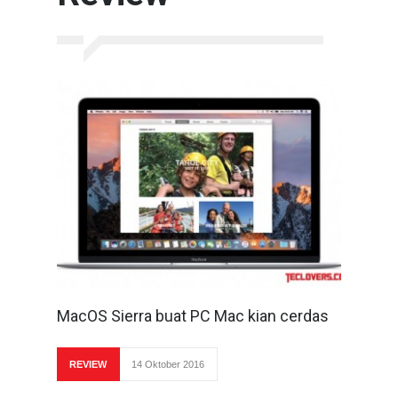
MacOS Sierra buat PC Mac kian cerdas
REVIEW
14 Oktober 2016