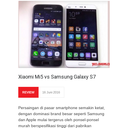
Xiaomi Mi5 vs Samsung Galaxy S7
REVIEW
16 Juni 2016
Persaingan di pasar smartphone semakin ketat,
dengan dominasi brand besar seperti Samsung
dan Apple mulai tergerus oleh ponsel-ponsel
murah berspesifikasi tinggi dari pabrikan