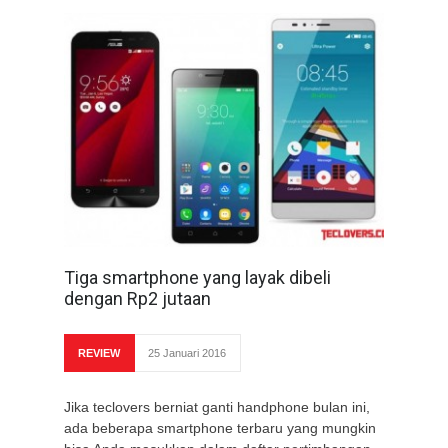
Tiga smartphone yang layak dibeli
dengan Rp2 jutaan
REVIEW
25 Januari 2016
Jika teclovers berniat ganti handphone bulan ini,
ada beberapa smartphone terbaru yang mungkin