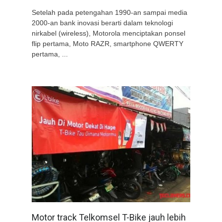
Setelah pada petengahan 1990-an sampai media
2000-an bank inovasi berarti dalam teknologi
nirkabel (wireless), Motorola menciptakan ponsel
flip pertama, Moto RAZR, smartphone QWERTY
pertama, ...
Motor track Telkomsel T-Bike jauh lebih