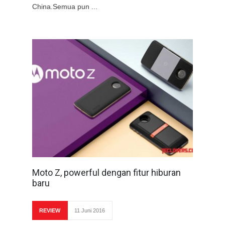
China.Semua pun ...
Moto Z, powerful dengan fitur hiburan
baru
REVIEW
11 Juni 2016