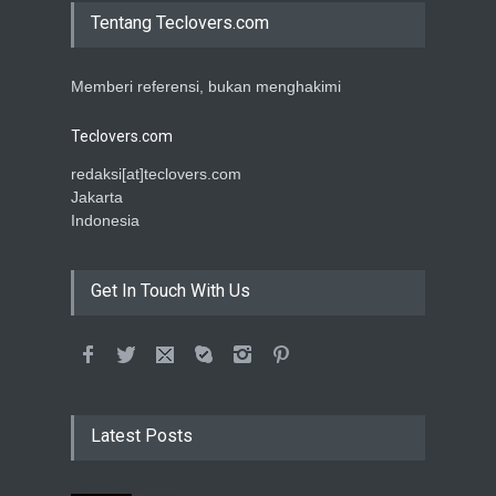
Tentang Teclovers.com
Memberi referensi, bukan menghakimi
Teclovers.com
redaksi[at]teclovers.com
Jakarta
Indonesia
Get In Touch With Us
Latest Posts