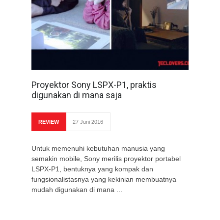
Proyektor Sony LSPX-P1, praktis
digunakan di mana saja
REVIEW
27 Juni 2016
Untuk memenuhi kebutuhan manusia yang
semakin mobile, Sony merilis proyektor portabel
LSPX-P1, bentuknya yang kompak dan
fungsionalistasnya yang kekinian membuatnya
mudah digunakan di mana ...