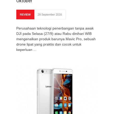
Oktober
REVIEW
28 September 2016
Perusahaan teknologi penerbangan tanpa awak
DJI pada Selasa (27/9) atau Rabu dinihari WIB
mengenalkan produk barunya Mavic Pro, sebuah
drone lipat yang praktis dan cocok untuk
keperluan ...