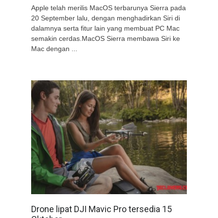
Apple telah merilis MacOS terbarunya Sierra pada
20 September lalu, dengan menghadirkan Siri di
dalamnya serta fitur lain yang membuat PC Mac
semakin cerdas.MacOS Sierra membawa Siri ke
Mac dengan ...
Drone lipat DJI Mavic Pro tersedia 15