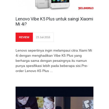
Lenovo Vibe K5 Plus untuk saingi Xiaomi
Mi 4i?
REVIEW
23 Juli 2016
Lenovo sepertinya ingin melampaui citra Xiami Mi
4i dengan menghadikan Vibe K5 Plus yang
berharga sama dengan pesaingnya itu namun
punya spesifikasi lebih pada beberapa sisi.Pre-
order Lenovo K5 Plus ...