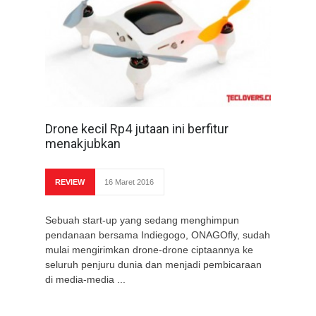
Drone kecil Rp4 jutaan ini berfitur
menakjubkan
REVIEW
16 Maret 2016
Sebuah start-up yang sedang menghimpun
pendanaan bersama Indiegogo, ONAGOfly, sudah
mulai mengirimkan drone-drone ciptaannya ke
seluruh penjuru dunia dan menjadi pembicaraan
di media-media ...