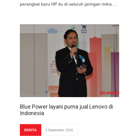
perangkat baru HP itu di seluruh jaringan mitra ...
Blue Power layani purna jual Lenovo di
Indonesia
BERITA
3 September 2016