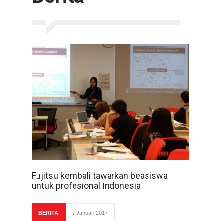
Fujitsu kembali tawarkan beasiswa
untuk profesional Indonesia
BERITA
7 Januari 2017