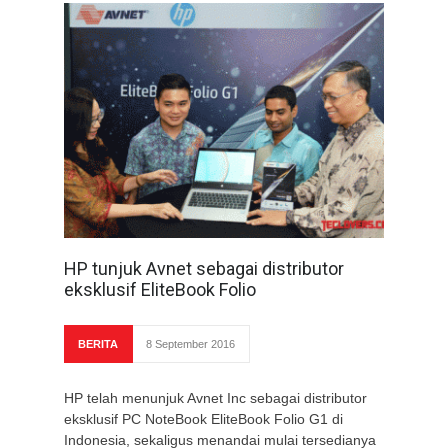
HP tunjuk Avnet sebagai distributor
eksklusif EliteBook Folio
BERITA
8 September 2016
HP telah menunjuk Avnet Inc sebagai distributor
eksklusif PC NoteBook EliteBook Folio G1 di
Indonesia, sekaligus menandai mulai tersedianya