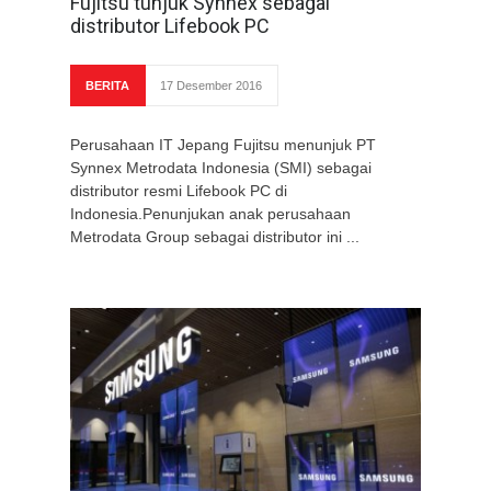
Fujitsu tunjuk Synnex sebagai
distributor Lifebook PC
BERITA
17 Desember 2016
Perusahaan IT Jepang Fujitsu menunjuk PT
Synnex Metrodata Indonesia (SMI) sebagai
distributor resmi Lifebook PC di
Indonesia.Penunjukan anak perusahaan
Metrodata Group sebagai distributor ini ...