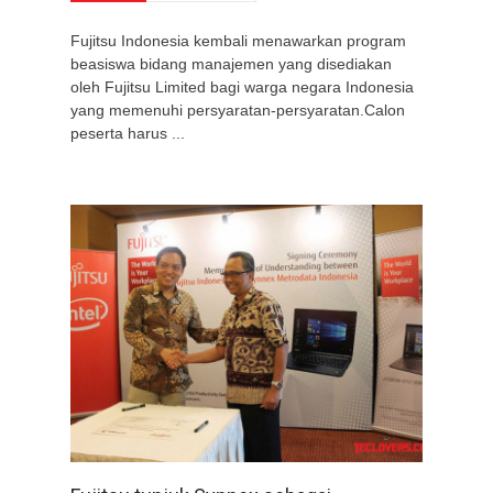
Fujitsu Indonesia kembali menawarkan program
beasiswa bidang manajemen yang disediakan
oleh Fujitsu Limited bagi warga negara Indonesia
yang memenuhi persyaratan-persyaratan.Calon
peserta harus ...