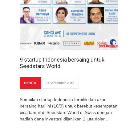
9 startup Indonesia bersaing untuk
Seedstars World
BERITA
10 September 2016
Sembilan startup Indonesia terpilih dan akan
bersaing hari ini (10/9) untuk berebut kesempatan
bisa tampil di Seedstars World di Swiss dengan
hadiah dana investasi dijanjikan 1 juta dolar ...