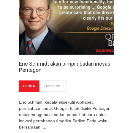
Eric Schmidt akan pimpin badan inovasi
Pentagon
BERITA
7 Maret 2016
Eric Schmidt, kepala eksekutif Alphabet,
perusahaan induk Google, telah dipilih Pentagon
untuk mengepalai badan penasihat baru untuk
inovasi pertahanan Amerika Serikat.Pada waktu
bersamaan, ...