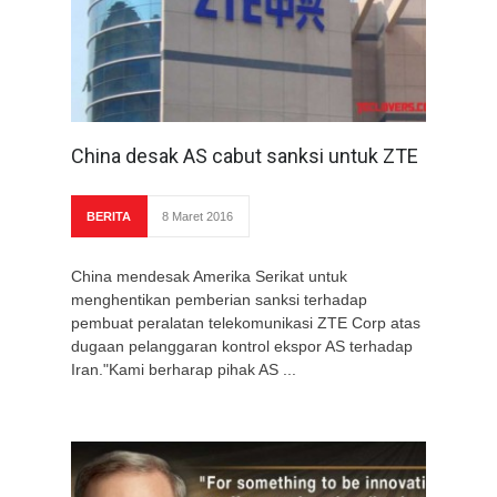
China desak AS cabut sanksi untuk ZTE
BERITA
8 Maret 2016
China mendesak Amerika Serikat untuk
menghentikan pemberian sanksi terhadap
pembuat peralatan telekomunikasi ZTE Corp atas
dugaan pelanggaran kontrol ekspor AS terhadap
Iran."Kami berharap pihak AS ...