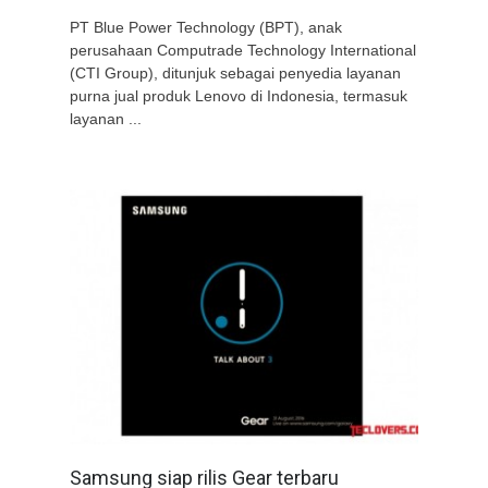
PT Blue Power Technology (BPT), anak
perusahaan Computrade Technology International
(CTI Group), ditunjuk sebagai penyedia layanan
purna jual produk Lenovo di Indonesia, termasuk
layanan ...
Samsung siap rilis Gear terbaru