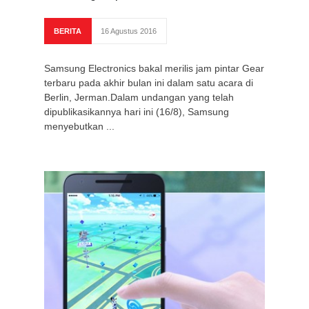
BERITA
16 Agustus 2016
Samsung Electronics bakal merilis jam pintar Gear
terbaru pada akhir bulan ini dalam satu acara di
Berlin, Jerman.Dalam undangan yang telah
dipublikasikannya hari ini (16/8), Samsung
menyebutkan ...