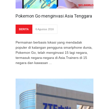
Pokemon Go menginvasi Asia Tenggara
BERITA
6 Agustus 2016
Permainan berbasis lokasi yang mendadak
populer di kalangan pengguna smartphone dunia,
Pokemon Go, telah menginvasi 15 lagi negara,
termasuk negara-negara di Asia.Trainers di 15
negara dan kawasan ...