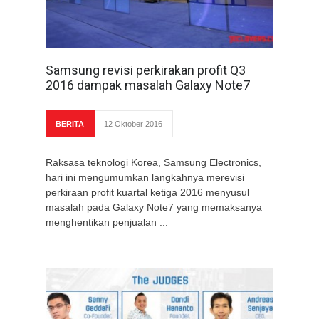
Samsung revisi perkirakan profit Q3
2016 dampak masalah Galaxy Note7
BERITA
12 Oktober 2016
Raksasa teknologi Korea, Samsung Electronics,
hari ini mengumumkan langkahnya merevisi
perkiraan profit kuartal ketiga 2016 menyusul
masalah pada Galaxy Note7 yang memaksanya
menghentikan penjualan ...