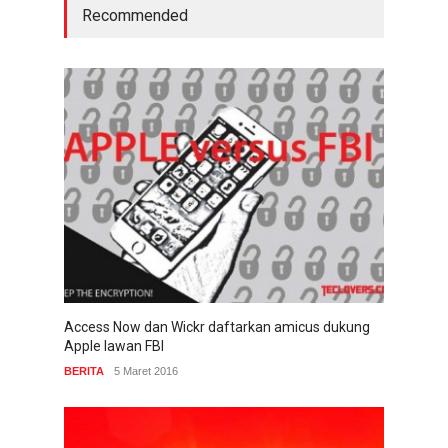
Recommended
Access Now dan Wickr daftarkan amicus dukung
Apple lawan FBI
BERITA
5 Maret 2016