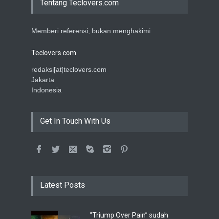
Tentang Teclovers.com
Memberi referensi, bukan menghakimi
Teclovers.com
redaksi[at]teclovers.com
Jakarta
Indonesia
Get In Touch With Us
Latest Posts
“Triump Over Pain” sudah