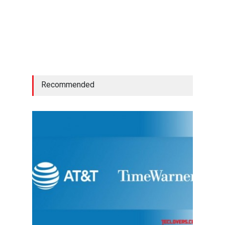
Recommended