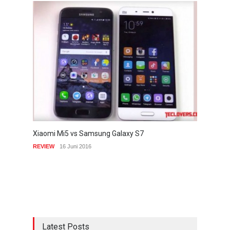
Xiaomi Mi5 vs Samsung Galaxy S7
REVIEW
16 Juni 2016
Latest Posts