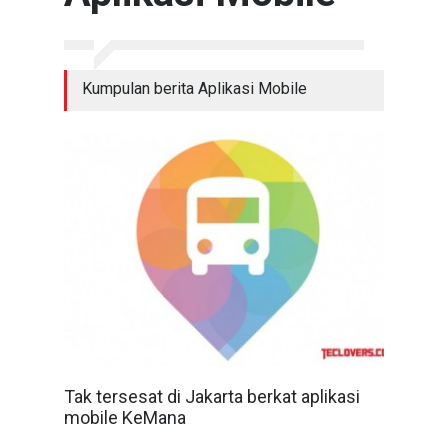
Kumpulan berita Aplikasi Mobile
Tak tersesat di Jakarta berkat aplikasi
mobile KeMana