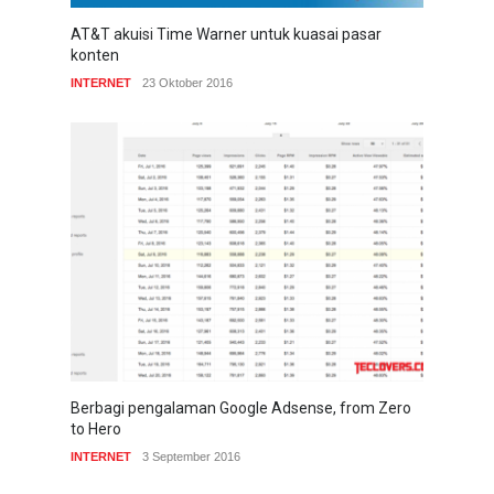
AT&T akuisi Time Warner untuk kuasai pasar
konten
INTERNET
23 Oktober 2016
Berbagi pengalaman Google Adsense, from Zero
to Hero
INTERNET
3 September 2016