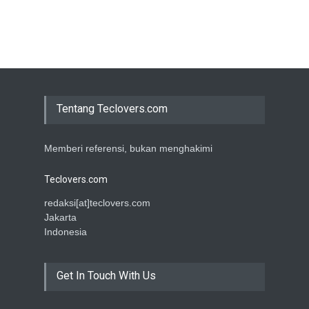
Tentang Teclovers.com
Memberi referensi, bukan menghakimi
Teclovers.com
redaksi[at]teclovers.com
Jakarta
Indonesia
Get In Touch With Us