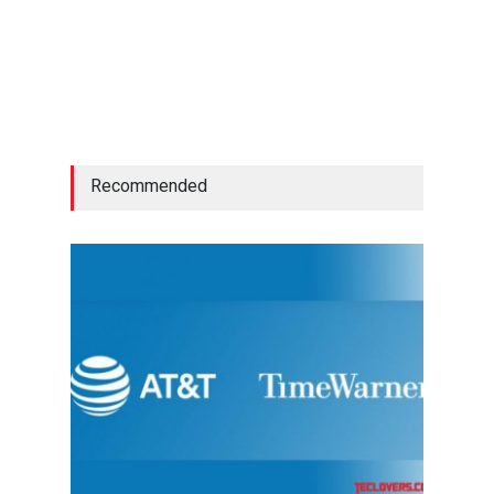
Recommended