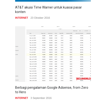
AT&T akuisi Time Warner untuk kuasai pasar
konten
INTERNET
23 Oktober 2016
Berbagi pengalaman Google Adsense, from Zero
to Hero
INTERNET
3 September 2016