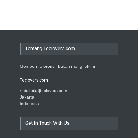
Tentang Teclovers.com
Memberi referensi, bukan menghakimi
Teclovers.com
redaksi[at]teclovers.com
Jakarta
Indonesia
Get In Touch With Us