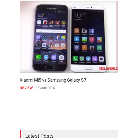
Xiaomi Mi5 vs Samsung Galaxy S7
REVIEW
16 Juni 2016
Latest Posts