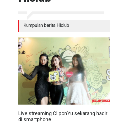
Kumpulan berita Hiclub
Live streaming CliponYu sekarang hadir
di smartphone