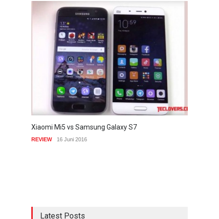
Xiaomi Mi5 vs Samsung Galaxy S7
REVIEW
16 Juni 2016
Latest Posts