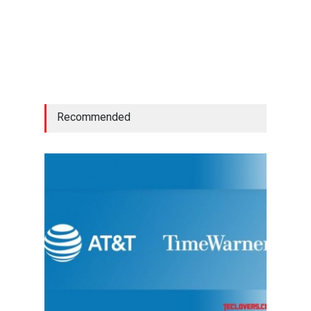
Recommended