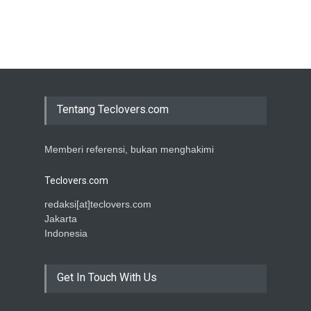
Tentang Teclovers.com
Memberi referensi, bukan menghakimi
Teclovers.com
redaksi[at]teclovers.com
Jakarta
Indonesia
Get In Touch With Us