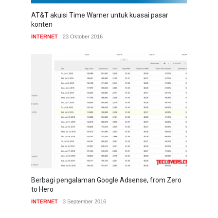
AT&T akuisi Time Warner untuk kuasai pasar
konten
INTERNET
23 Oktober 2016
Berbagi pengalaman Google Adsense, from Zero
to Hero
INTERNET
3 September 2016