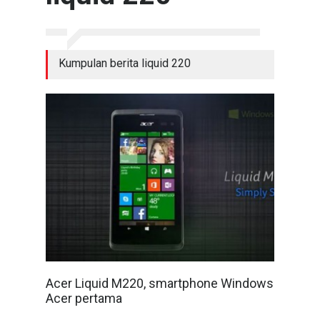
Kumpulan berita liquid 220
Acer Liquid M220, smartphone Windows
Acer pertama