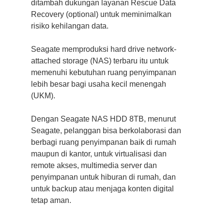
ditambah dukungan layanan Rescue Data
Recovery (optional) untuk meminimalkan
risiko kehilangan data.
Seagate memproduksi hard drive network-
attached storage (NAS) terbaru itu untuk
memenuhi kebutuhan ruang penyimpanan
lebih besar bagi usaha kecil menengah
(UKM).
Dengan Seagate NAS HDD 8TB, menurut
Seagate, pelanggan bisa berkolaborasi dan
berbagi ruang penyimpanan baik di rumah
maupun di kantor, untuk virtualisasi dan
remote akses, multimedia server dan
penyimpanan untuk hiburan di rumah, dan
untuk backup atau menjaga konten digital
tetap aman.