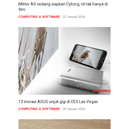
Militer AS sedang siapkan Cyborg, riil tak hanya di
film
COMPUTING & SOFTWARE
22 Januari 2016
13 inovasi ASUS unjuk gigi di CES Las Vegas
COMPUTING & SOFTWARE
20 Januari 2016