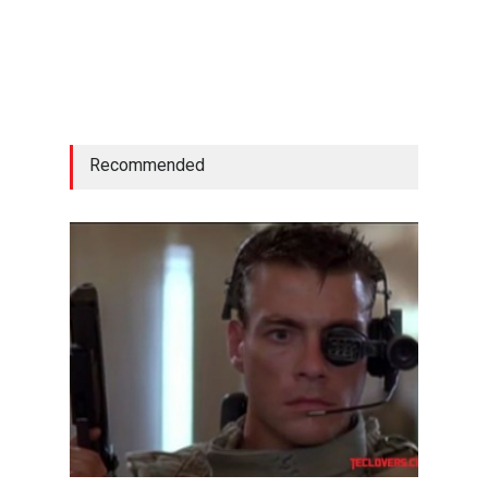
Recommended