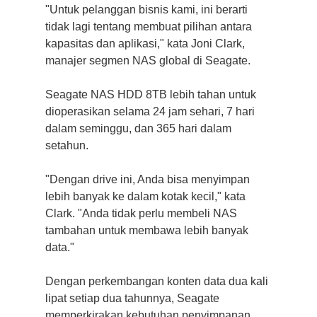
"Untuk pelanggan bisnis kami, ini berarti
tidak lagi tentang membuat pilihan antara
kapasitas dan aplikasi," kata Joni Clark,
manajer segmen NAS global di Seagate.
Seagate NAS HDD 8TB lebih tahan untuk
dioperasikan selama 24 jam sehari, 7 hari
dalam seminggu, dan 365 hari dalam
setahun.
"Dengan drive ini, Anda bisa menyimpan
lebih banyak ke dalam kotak kecil," kata
Clark. "Anda tidak perlu membeli NAS
tambahan untuk membawa lebih banyak
data."
Dengan perkembangan konten data dua kali
lipat setiap dua tahunnya, Seagate
memperkirakan kebutuhan penyimpanan