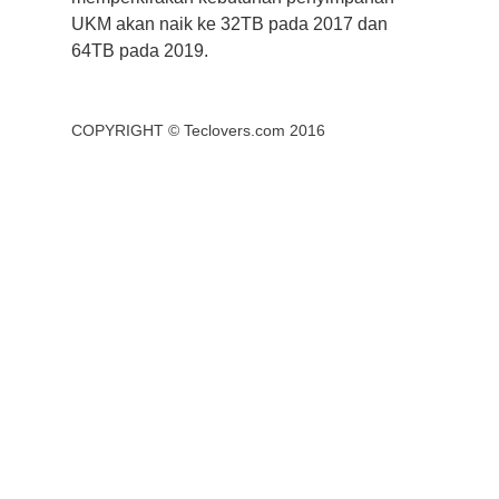
UKM akan naik ke 32TB pada 2017 dan
64TB pada 2019.
COPYRIGHT ©
Teclovers.com
2016