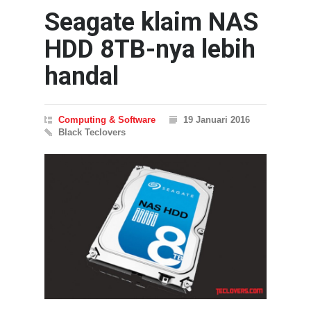
Seagate klaim NAS
HDD 8TB-nya lebih
handal
Computing & Software
19 Januari 2016
Black Teclovers