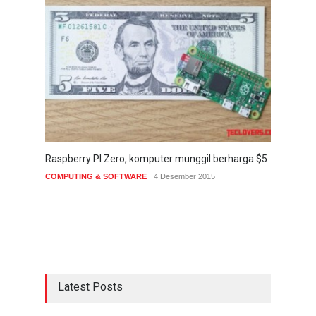
Raspberry PI Zero, komputer munggil berharga $5
COMPUTING & SOFTWARE
4 Desember 2015
Latest Posts