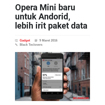
Opera Mini baru
untuk Andorid,
lebih irit paket data
Gadget
9 Maret 2016
Black Teclovers