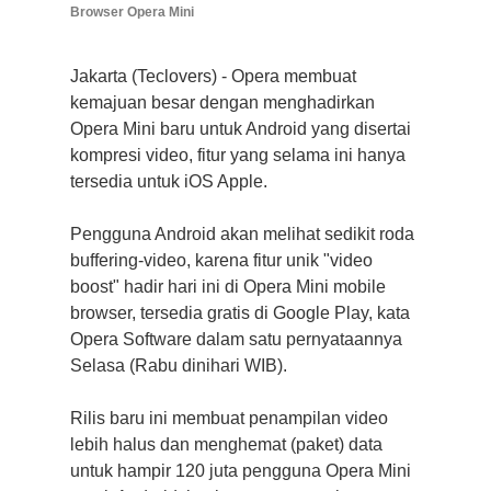
Browser Opera Mini
Jakarta (Teclovers) - Opera membuat
kemajuan besar dengan menghadirkan
Opera Mini baru untuk Android yang disertai
kompresi video, fitur yang selama ini hanya
tersedia untuk iOS Apple.
Pengguna Android akan melihat sedikit roda
buffering-video, karena fitur unik "video
boost" hadir hari ini di Opera Mini mobile
browser, tersedia gratis di Google Play, kata
Opera Software dalam satu pernyataannya
Selasa (Rabu dinihari WIB).
Rilis baru ini membuat penampilan video
lebih halus dan menghemat (paket) data
untuk hampir 120 juta pengguna Opera Mini