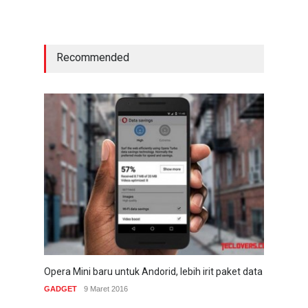
Recommended
Opera Mini baru untuk Andorid, lebih irit paket data
GADGET
9 Maret 2016