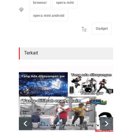
browser
opera mini
opera mini android
Gadget
Terkait