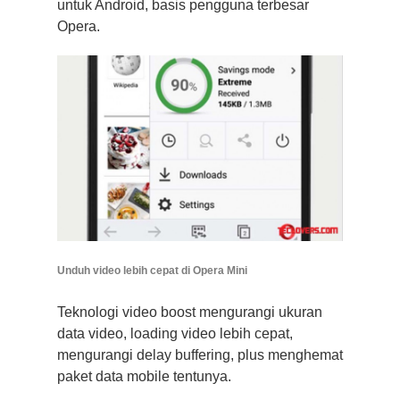
untuk Android, basis pengguna terbesar
Opera.
Unduh video lebih cepat di Opera Mini
Teknologi video boost mengurangi ukuran
data video, loading video lebih cepat,
mengurangi delay buffering, plus menghemat
paket data mobile tentunya.