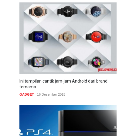
Ini tampilan cantik jam-jam Android dari brand
ternama
GADGET
16 Desember 2015