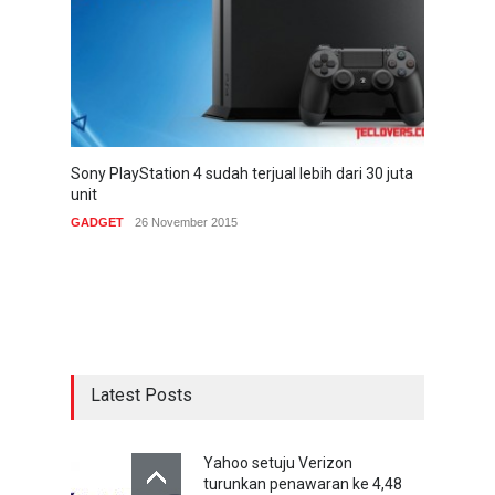
Sony PlayStation 4 sudah terjual lebih dari 30 juta
unit
GADGET
26 November 2015
Latest Posts
Yahoo setuju Verizon
turunkan penawaran ke 4,48