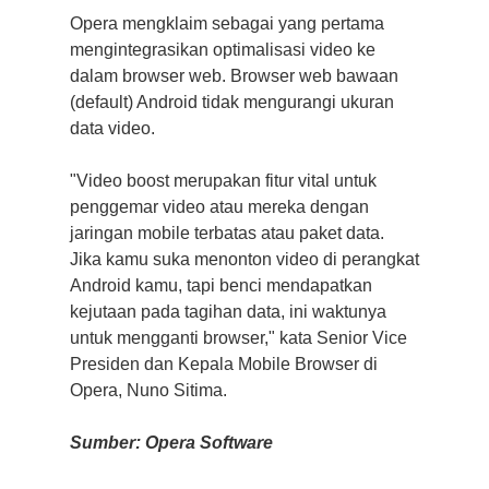
Opera mengklaim sebagai yang pertama
mengintegrasikan optimalisasi video ke
dalam browser web. Browser web bawaan
(default) Android tidak mengurangi ukuran
data video.
"Video boost merupakan fitur vital untuk
penggemar video atau mereka dengan
jaringan mobile terbatas atau paket data.
Jika kamu suka menonton video di perangkat
Android kamu, tapi benci mendapatkan
kejutaan pada tagihan data, ini waktunya
untuk mengganti browser," kata Senior Vice
Presiden dan Kepala Mobile Browser di
Opera, Nuno Sitima.
Sumber: Opera Software