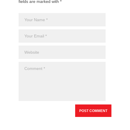
fields are marked with *