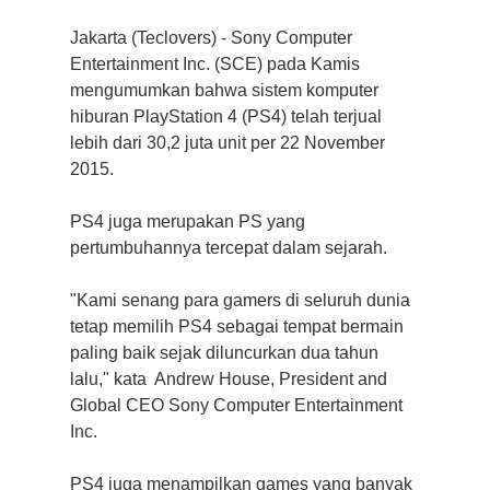
Jakarta (Teclovers) - Sony Computer
Entertainment Inc. (SCE) pada Kamis
mengumumkan bahwa sistem komputer
hiburan PlayStation 4 (PS4) telah terjual
lebih dari 30,2 juta unit per 22 November
2015.
PS4 juga merupakan PS yang
pertumbuhannya tercepat dalam sejarah.
"Kami senang para gamers di seluruh dunia
tetap memilih PS4 sebagai tempat bermain
paling baik sejak diluncurkan dua tahun
lalu," kata Andrew House, President and
Global CEO Sony Computer Entertainment
Inc.
PS4 juga menampilkan games yang banyak