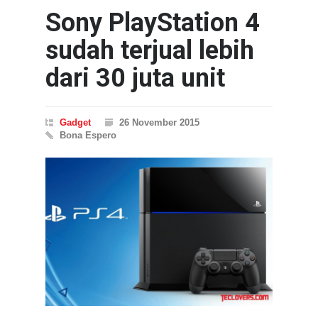
Sony PlayStation 4
sudah terjual lebih
dari 30 juta unit
Gadget
26 November 2015
Bona Espero