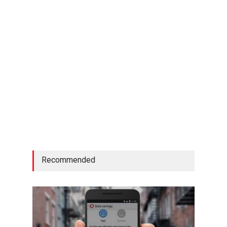
Recommended