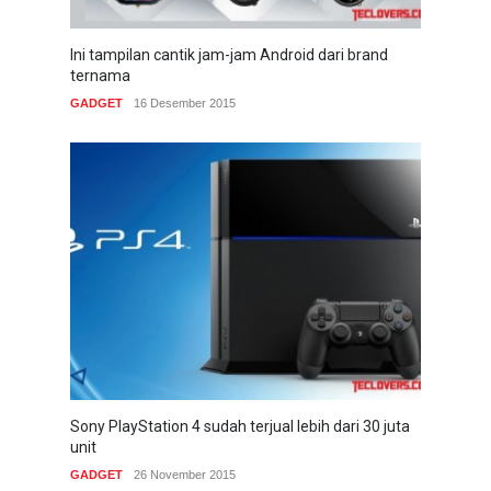
Ini tampilan cantik jam-jam Android dari brand
ternama
GADGET
16 Desember 2015
Sony PlayStation 4 sudah terjual lebih dari 30 juta
unit
GADGET
26 November 2015