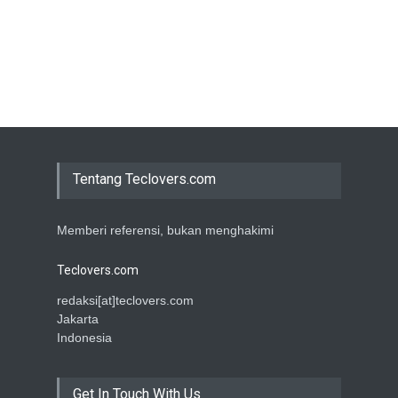
Tentang Teclovers.com
Memberi referensi, bukan menghakimi
Teclovers.com
redaksi[at]teclovers.com
Jakarta
Indonesia
Get In Touch With Us