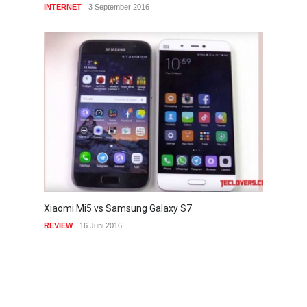
INTERNET
3 September 2016
Xiaomi Mi5 vs Samsung Galaxy S7
REVIEW
16 Juni 2016