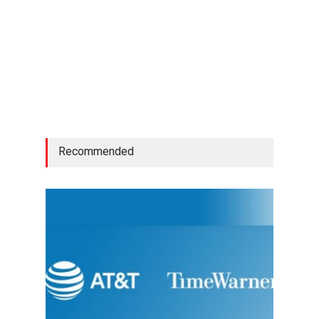
Recommended