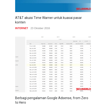
AT&T akuisi Time Warner untuk kuasai pasar
konten
INTERNET
23 Oktober 2016
Berbagi pengalaman Google Adsense, from Zero
to Hero