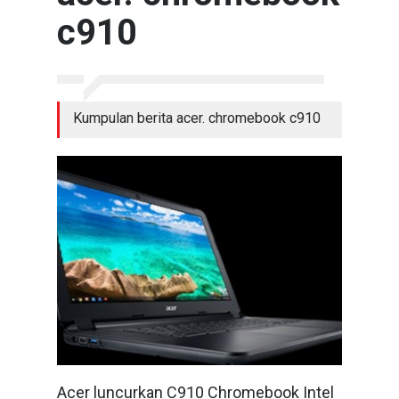
c910
Kumpulan berita acer. chromebook c910
Acer luncurkan C910 Chromebook Intel