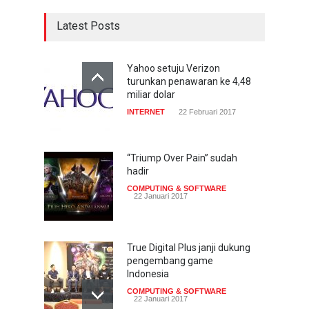
Latest Posts
Yahoo setuju Verizon
turunkan penawaran ke 4,48
miliar dolar
INTERNET
22 Februari 2017
“Triump Over Pain” sudah
hadir
COMPUTING & SOFTWARE
22 Januari 2017
True Digital Plus janji dukung
pengembang game
Indonesia
COMPUTING & SOFTWARE
22 Januari 2017