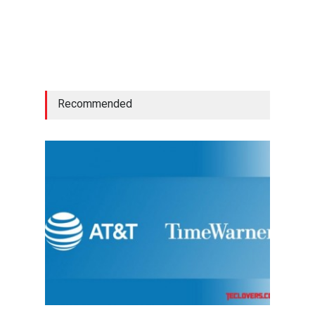
Recommended