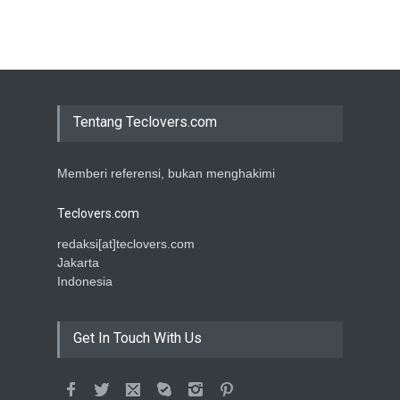
Tentang Teclovers.com
Memberi referensi, bukan menghakimi
Teclovers.com
redaksi[at]teclovers.com
Jakarta
Indonesia
Get In Touch With Us