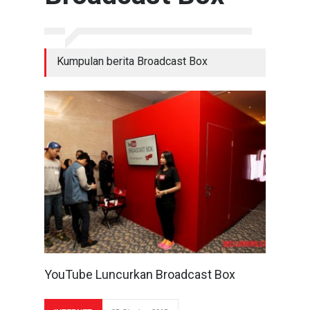
Kumpulan berita Broadcast Box
YouTube Luncurkan Broadcast Box