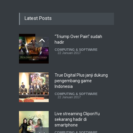
Latest Posts
“Triump Over Pain” sudah
hadir
COMPUTING & SOFTWARE
22 Januari 2017
True Digital Plus janji dukung
pengembang game
Indonesia
COMPUTING & SOFTWARE
22 Januari 2017
Live streaming CliponYu
sekarang hadir di
smartphone
COMPUTING & SOFTWARE