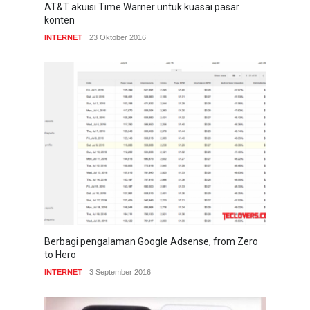
AT&T akuisi Time Warner untuk kuasai pasar
konten
INTERNET
23 Oktober 2016
Berbagi pengalaman Google Adsense, from Zero
to Hero
INTERNET
3 September 2016