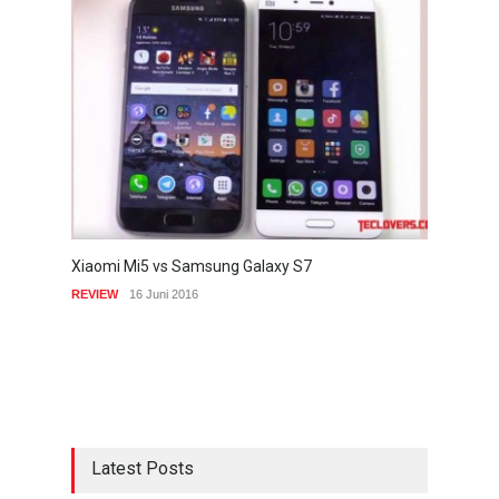
Xiaomi Mi5 vs Samsung Galaxy S7
REVIEW
16 Juni 2016
Latest Posts