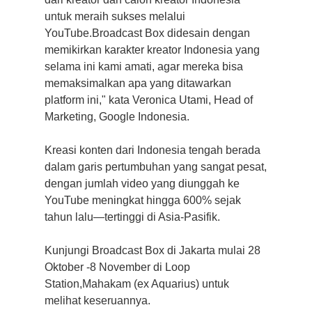
untuk meraih sukses melalui
YouTube.Broadcast Box didesain dengan
memikirkan karakter kreator Indonesia yang
selama ini kami amati, agar mereka bisa
memaksimalkan apa yang ditawarkan
platform ini," kata Veronica Utami, Head of
Marketing, Google Indonesia.
Kreasi konten dari Indonesia tengah berada
dalam garis pertumbuhan yang sangat pesat,
dengan jumlah video yang diunggah ke
YouTube meningkat hingga 600% sejak
tahun lalu—tertinggi di Asia-Pasifik.
Kunjungi Broadcast Box di Jakarta mulai 28
Oktober -8 November di Loop
Station,Mahakam (ex Aquarius) untuk
melihat keseruannya.