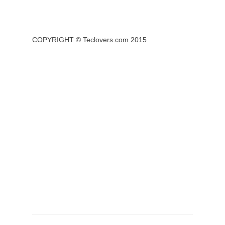
COPYRIGHT ©
Teclovers.com
2015