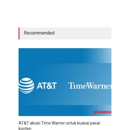
Recommended
AT&T akuisi Time Warner untuk kuasai pasar
konten