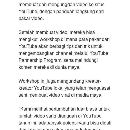
membuat dan mengunggah video ke situs
YouTube, dengan panduan langsung dari
pakar video.
Setelah membuat video, mereka bisa
mengikuti workshop di mana para pakar dari
YouTube akan berbagi tips dan trik untuk
mengembangkan channel melalui YouTube
Partnership Program, serta melindungi
konten mereka di dunia maya.
Workshop ini juga mengundang kreator-
kreator YouTube lokal yang telah menguasai
seni membuat video viral di media maya.
"Kami melihat pertumbuhan luar biasa untuk
jumlah video yang diunggah di YouTube
tahun ini, adabanyak potensi yang bisa digali
dari kreator dan calon kreator Indonesia