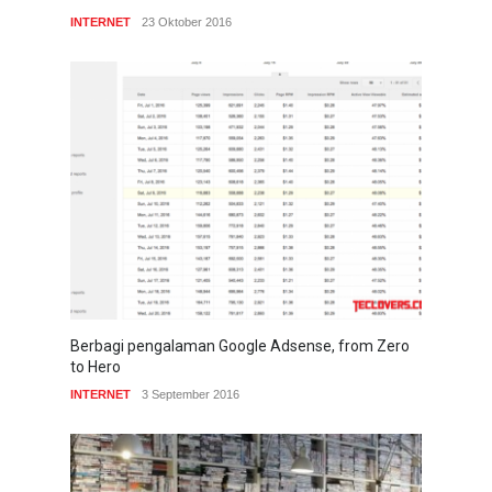
INTERNET
23 Oktober 2016
Berbagi pengalaman Google Adsense, from Zero
to Hero
INTERNET
3 September 2016