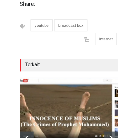
Share:
youtube
broadcast box
Internet
Terkait