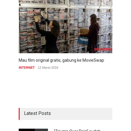
Mau film original gratis, gabung ke MovieSwap
INTERNET
12 Maret 2016
Latest Posts