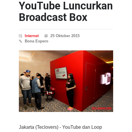
YouTube Luncurkan
Broadcast Box
Internet
25 Oktober 2015
Bona Espero
Jakarta (Teclovers) - YouTube dan Loop