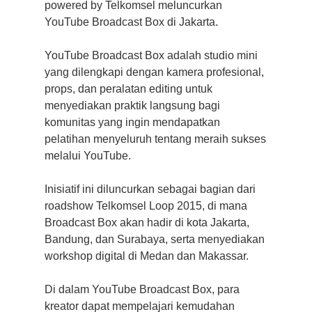
powered by Telkomsel ​meluncurkan
YouTube Broadcast Box di Jakarta.
YouTube Broadcast Box adalah studio mini
yang dilengkapi dengan kamera profesional,
props, dan peralatan editing untuk
menyediakan praktik langsung bagi
komunitas yang ingin mendapatkan
pelatihan menyeluruh tentang meraih sukses
melalui YouTube.
Inisiatif ini diluncurkan sebagai bagian dari
roadshow Telkomsel Loop 2015, di mana
Broadcast Box akan hadir di kota Jakarta,
Bandung, dan Surabaya, serta menyediakan
workshop digital di Medan dan Makassar.
Di dalam YouTube Broadcast Box, para
kreator dapat mempelajari kemudahan