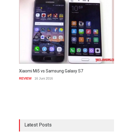
Xiaomi Mi5 vs Samsung Galaxy S7
REVIEW
16 Juni 2016
Latest Posts