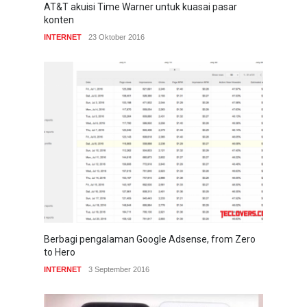
AT&T akuisi Time Warner untuk kuasai pasar
konten
INTERNET
23 Oktober 2016
Berbagi pengalaman Google Adsense, from Zero
to Hero
INTERNET
3 September 2016