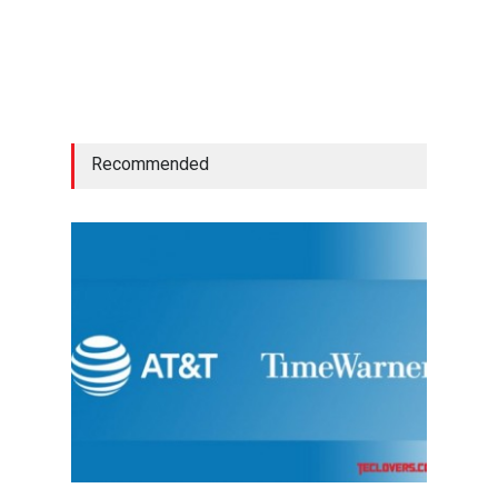
Recommended