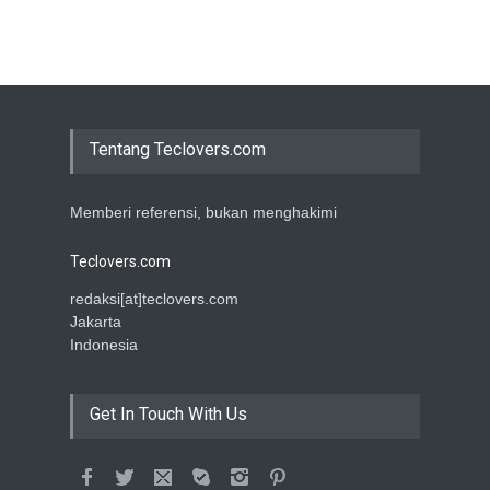
Tentang Teclovers.com
Memberi referensi, bukan menghakimi
Teclovers.com
redaksi[at]teclovers.com
Jakarta
Indonesia
Get In Touch With Us