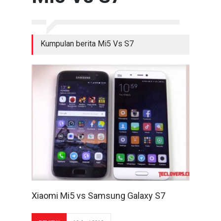
Kumpulan berita Mi5 Vs S7
Xiaomi Mi5 vs Samsung Galaxy S7