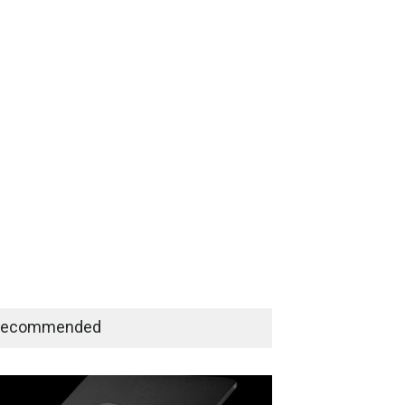
Recommended