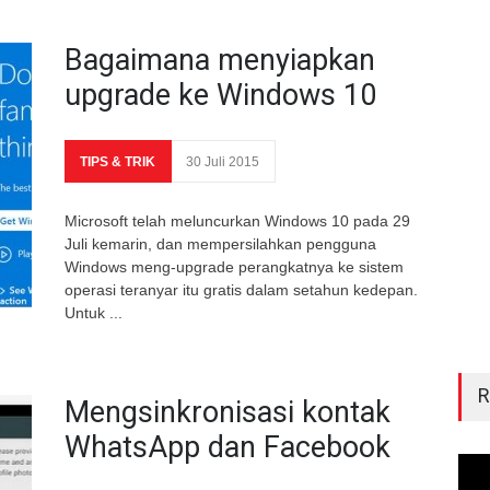
Bagaimana menyiapkan
upgrade ke Windows 10
TIPS & TRIK
30 Juli 2015
Microsoft telah meluncurkan Windows 10 pada 29
Juli kemarin, dan mempersilahkan pengguna
Windows meng-upgrade perangkatnya ke sistem
operasi teranyar itu gratis dalam setahun kedepan.
Untuk ...
Mengsinkronisasi kontak
WhatsApp dan Facebook