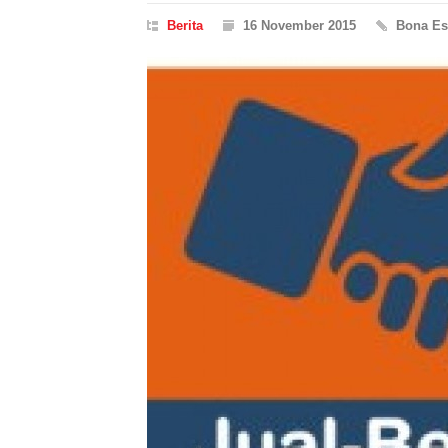
Berita
16 November 2015
Bona Es