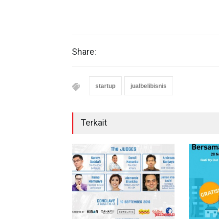
Share:
startup
jualbelibisnis
Terkait