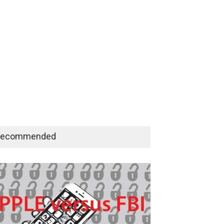
Recommended