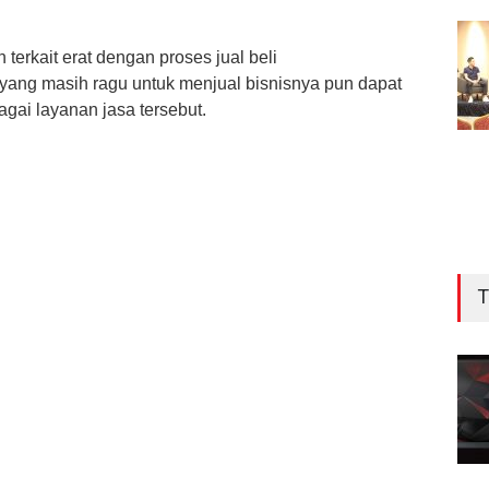
terkait erat dengan proses jual beli
yang masih ragu untuk menjual bisnisnya pun dapat
agai layanan jasa tersebut.
T