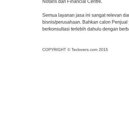
Notaris dan Financial Centre.
Semua layanan jasa ini sangat relevan dan 
bisnis/perusahaan. Bahkan calon Penjual 
berkonsultasi terlebih dahulu dengan berb
COPYRIGHT ©
Teclovers.com
2015