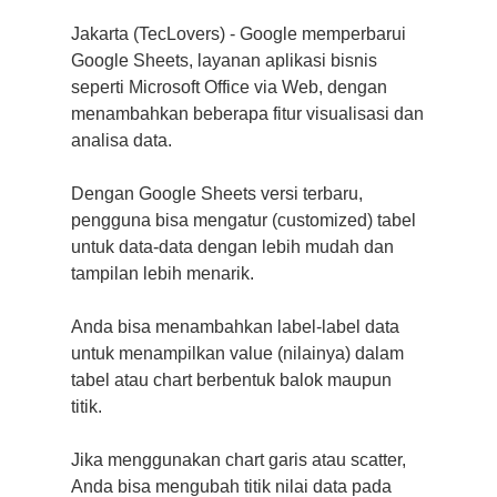
Jakarta (TecLovers) - Google memperbarui
Google Sheets, layanan aplikasi bisnis
seperti Microsoft Office via Web, dengan
menambahkan beberapa fitur visualisasi dan
analisa data.
Dengan Google Sheets versi terbaru,
pengguna bisa mengatur (customized) tabel
untuk data-data dengan lebih mudah dan
tampilan lebih menarik.
Anda bisa menambahkan label-label data
untuk menampilkan value (nilainya) dalam
tabel atau chart berbentuk balok maupun
titik.
Jika menggunakan chart garis atau scatter,
Anda bisa mengubah titik nilai data pada