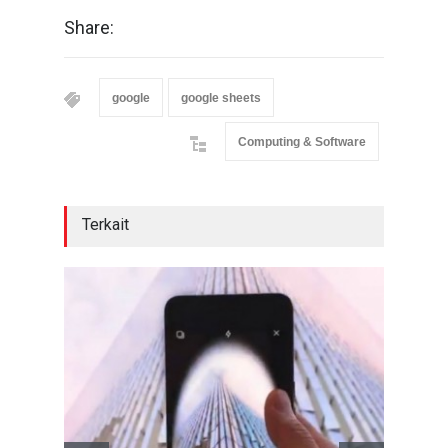
Share:
google
google sheets
Computing & Software
Terkait