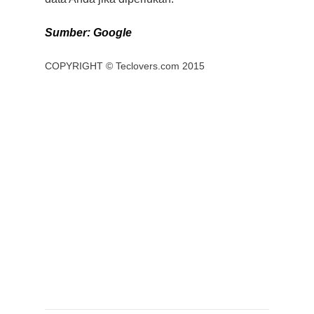
Sumber: Google
COPYRIGHT ©
Teclovers.com
2015