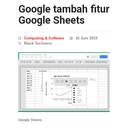
Google tambah fitur
Google Sheets
Computing & Software
16 Juni 2015
Black Teclovers
Google Sheets