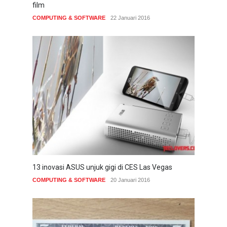
film
COMPUTING & SOFTWARE
22 Januari 2016
13 inovasi ASUS unjuk gigi di CES Las Vegas
COMPUTING & SOFTWARE
20 Januari 2016