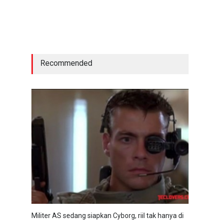
Recommended
Militer AS sedang siapkan Cyborg, riil tak hanya di