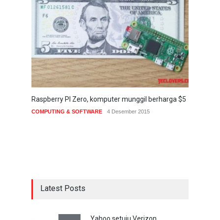
Raspberry PI Zero, komputer munggil berharga $5
COMPUTING & SOFTWARE
4 Desember 2015
Latest Posts
Yahoo setuju Verizon