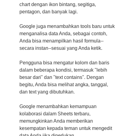
chart dengan ikon bintang, segitiga,
pentagon, dan banyak lagi.
Google juga menambahkan tools baru untuk
menganalisa data Anda, sebagai contoh,
Anda bisa menampilkan hasil formula--
secara instan--sesuai yang Anda ketik.
Pengguna bisa mengatur kolom dan baris
dalam beberapa kondisi, termasuk "lebih
besar dari" dan "text contains". Dengan
begitu, Anda bisa melihat angka, tanggal,
dan text yang dibutuhkan.
Google menambahkan kemampuan
kolaborasi dalam Sheets terbaru,
memungkinkan Anda memberikan
kesempatan kepada teman untuk mengedit
data Anda jika diperlukan.