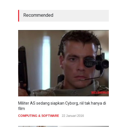
Recommended
Militer AS sedang siapkan Cyborg, riil tak hanya di
film
COMPUTING & SOFTWARE
22 Januari 2016