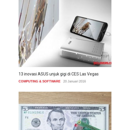
13 inovasi ASUS unjuk gigi di CES Las Vegas
COMPUTING & SOFTWARE
20 Januari 2016