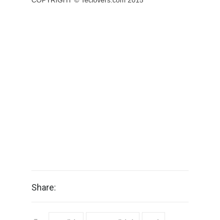
Share: