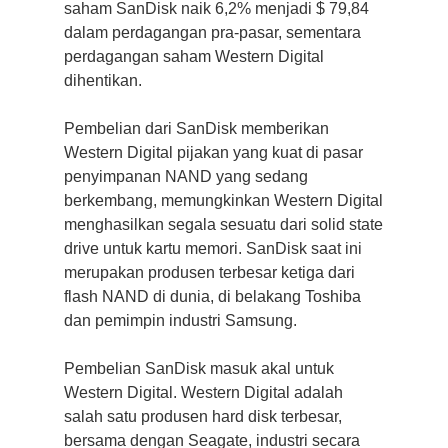
saham SanDisk naik 6,2% menjadi $ 79,84
dalam perdagangan pra-pasar, sementara
perdagangan saham Western Digital
dihentikan.
Pembelian dari SanDisk memberikan
Western Digital pijakan yang kuat di pasar
penyimpanan NAND yang sedang
berkembang, memungkinkan Western Digital
menghasilkan segala sesuatu dari solid state
drive untuk kartu memori.
SanDisk saat ini
merupakan produsen terbesar ketiga dari
flash NAND di dunia, di belakang Toshiba
dan pemimpin industri Samsung.
Pembelian SanDisk masuk akal untuk
Western Digital.
Western Digital adalah
salah satu produsen hard disk terbesar,
bersama dengan Seagate, industri secara