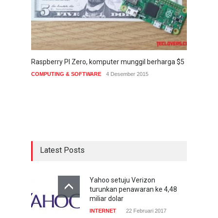
Raspberry PI Zero, komputer munggil berharga $5
COMPUTING & SOFTWARE
4 Desember 2015
Latest Posts
Yahoo setuju Verizon
turunkan penawaran ke 4,48
miliar dolar
INTERNET
22 Februari 2017