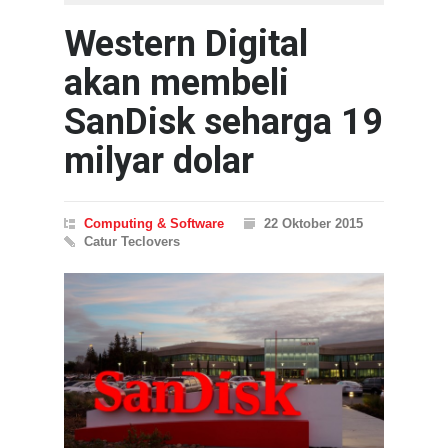
Western Digital
akan membeli
SanDisk seharga 19
milyar dolar
Computing & Software
22 Oktober 2015
Catur Teclovers