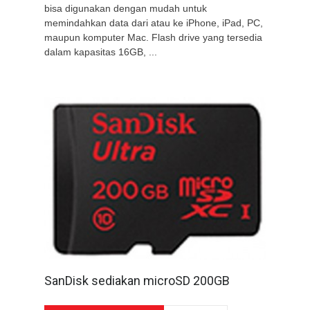
bisa digunakan dengan mudah untuk
memindahkan data dari atau ke iPhone, iPad, PC,
maupun komputer Mac. Flash drive yang tersedia
dalam kapasitas 16GB, ...
SanDisk sediakan microSD 200GB