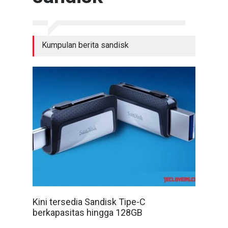
Kumpulan berita sandisk
Kini tersedia Sandisk Tipe-C
berkapasitas hingga 128GB