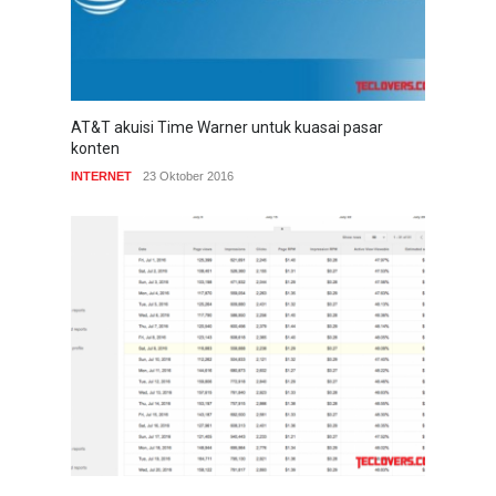
AT&T akuisi Time Warner untuk kuasai pasar
konten
INTERNET
23 Oktober 2016