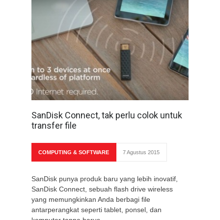
SanDisk Connect, tak perlu colok untuk
transfer file
COMPUTING & SOFTWARE
7 Agustus 2015
SanDisk punya produk baru yang lebih inovatif,
SanDisk Connect, sebuah flash drive wireless
yang memungkinkan Anda berbagi file
antarperangkat seperti tablet, ponsel, dan