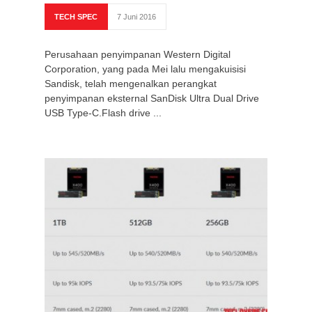
TECH SPEC
7 Juni 2016
Perusahaan penyimpanan Western Digital
Corporation, yang pada Mei lalu mengakuisisi
Sandisk, telah mengenalkan perangkat
penyimpanan eksternal SanDisk Ultra Dual Drive
USB Type-C.Flash drive ...