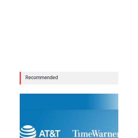
Recommended