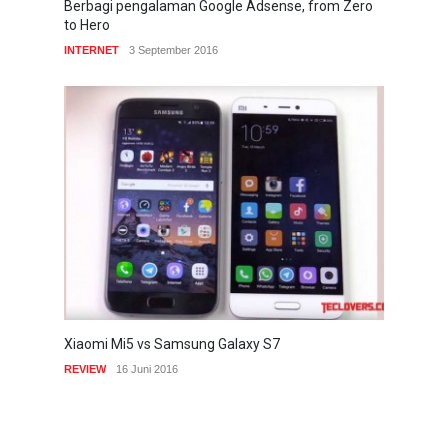
Berbagi pengalaman Google Adsense, from Zero
to Hero
INTERNET
3 September 2016
Xiaomi Mi5 vs Samsung Galaxy S7
REVIEW
16 Juni 2016