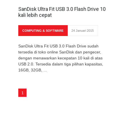
SanDisk Ultra Fit USB 3.0 Flash Drive 10
kali lebih cepat
COMPUTING & SOFTWARE
24 Januari 2015
SanDisk Ultra Fit USB 3.0 Flash Drive sudah
tersedia di toko online SanDisk dan pengecer,
dengan menawarkan kecepatan 10 kali di atas
USB 2.0. Tersedia dalam tiga pilihan kapasitas,
16GB, 32GB, ...
1