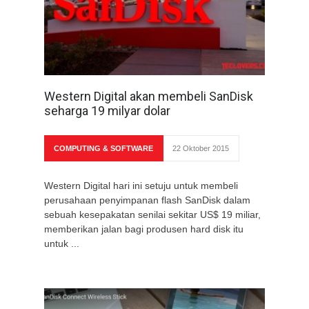
Western Digital akan membeli SanDisk
seharga 19 milyar dolar
COMPUTING & SOFTWARE
22 Oktober 2015
Western Digital hari ini setuju untuk membeli
perusahaan penyimpanan flash SanDisk dalam
sebuah kesepakatan senilai sekitar US$ 19 miliar,
memberikan jalan bagi produsen hard disk itu
untuk ...