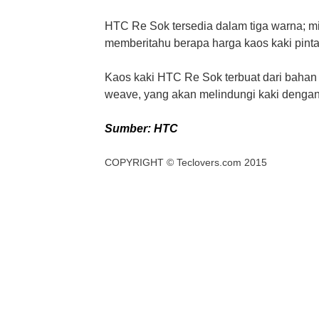
HTC Re Sok tersedia dalam tiga warna; mi
memberitahu berapa harga kaos kaki pinta
Kaos kaki HTC Re Sok terbuat dari bahan 
weave, yang akan melindungi kaki dengan
Sumber: HTC
COPYRIGHT ©
Teclovers.com
2015