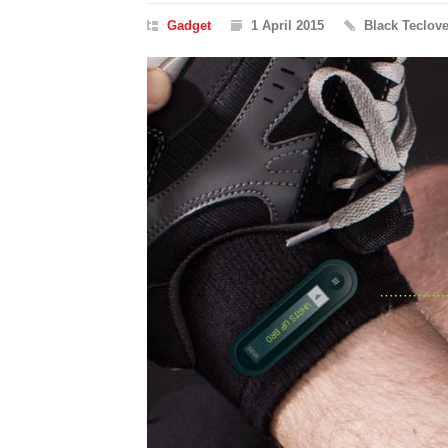
Gadget
1 April 2015
Black Teclov