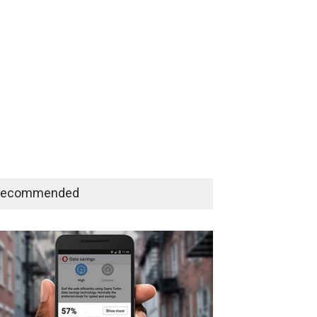
Recommended