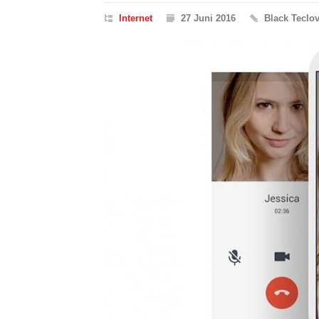
Internet
27 Juni 2016
Black Teclo