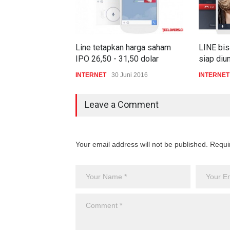
Line tetapkan harga saham
LINE bisa
IPO 26,50 - 31,50 dolar
siap diu
INTERNET
30 Juni 2016
INTERNET
Leave a Comment
Your email address will not be published. Requi