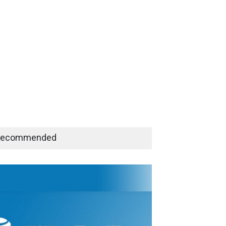
Recommended