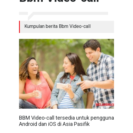
Kumpulan berita Bbm Video-call
BBM Video-call tersedia untuk pengguna
Android dan iOS di Asia Pasifik