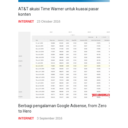
AT&T akuisi Time Warner untuk kuasai pasar
konten
INTERNET
23 Oktober 2016
Berbagi pengalaman Google Adsense, from Zero
to Hero
INTERNET
3 September 2016