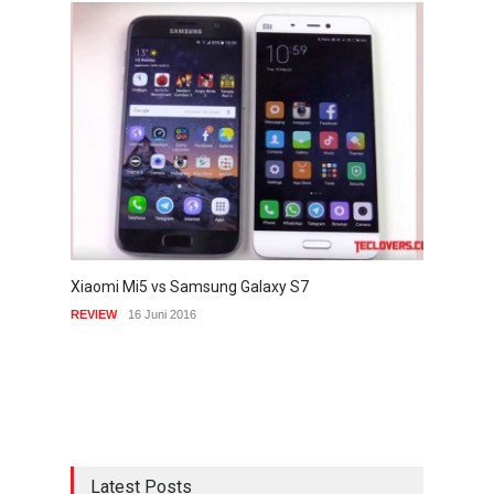
Xiaomi Mi5 vs Samsung Galaxy S7
REVIEW
16 Juni 2016
Latest Posts