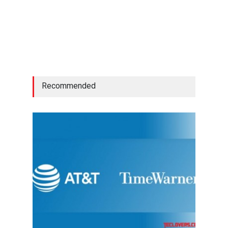
Recommended