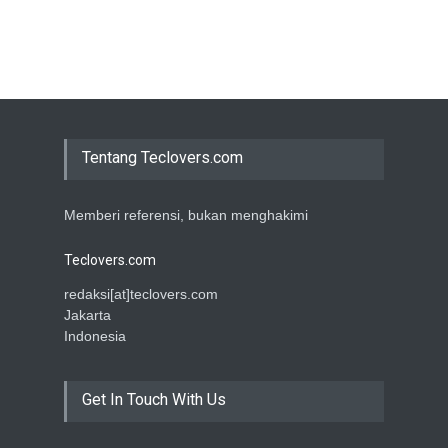
Tentang Teclovers.com
Memberi referensi, bukan menghakimi
Teclovers.com
redaksi[at]teclovers.com
Jakarta
Indonesia
Get In Touch With Us