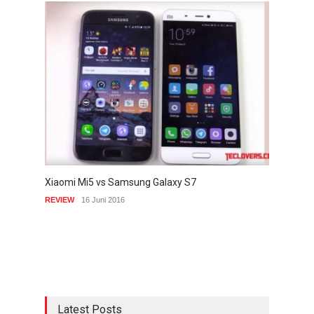
Xiaomi Mi5 vs Samsung Galaxy S7
REVIEW
16 Juni 2016
Latest Posts