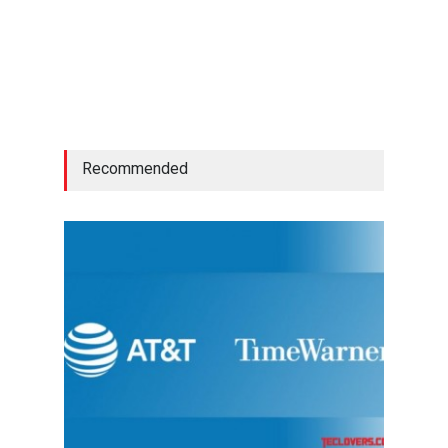
Recommended