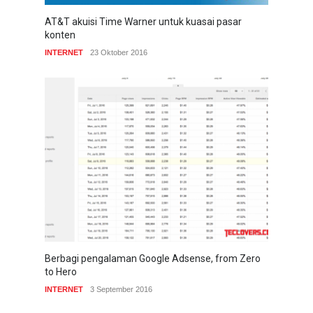
AT&T akuisi Time Warner untuk kuasai pasar
konten
INTERNET
23 Oktober 2016
Berbagi pengalaman Google Adsense, from Zero
to Hero
INTERNET
3 September 2016