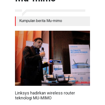
Kumpulan berita Mu-mimo
Linksys hadirkan wireless router
teknologi MU-MIMO