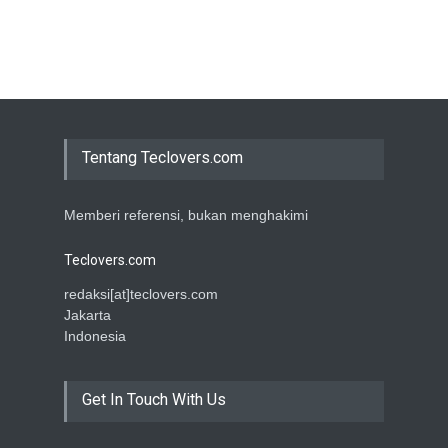
Tentang Teclovers.com
Memberi referensi, bukan menghakimi
Teclovers.com
redaksi[at]teclovers.com
Jakarta
Indonesia
Get In Touch With Us