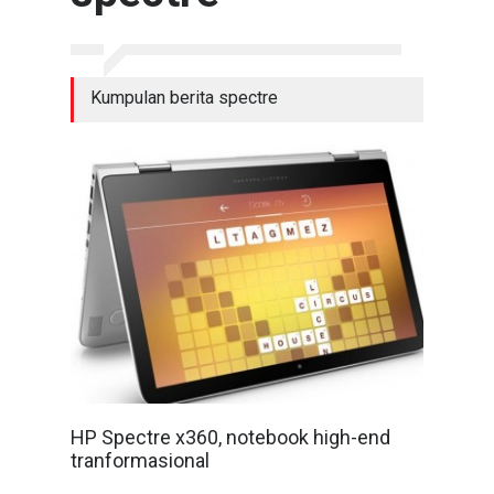
Kumpulan berita spectre
HP Spectre x360, notebook high-end
tranformasional