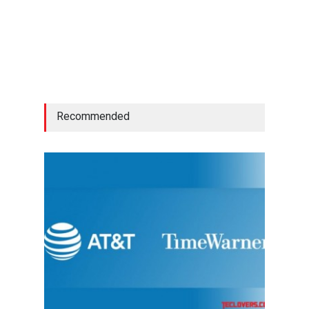
Recommended