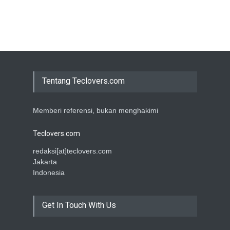
Tentang Teclovers.com
Memberi referensi, bukan menghakimi
Teclovers.com
redaksi[at]teclovers.com
Jakarta
Indonesia
Get In Touch With Us