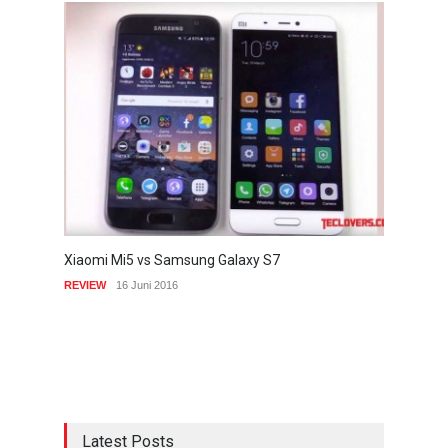
Xiaomi Mi5 vs Samsung Galaxy S7
REVIEW
16 Juni 2016
Latest Posts