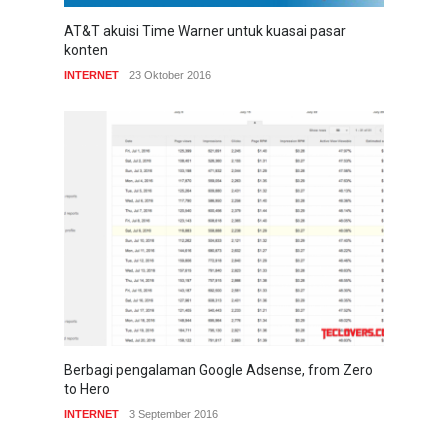
AT&T akuisi Time Warner untuk kuasai pasar
konten
INTERNET
23 Oktober 2016
Berbagi pengalaman Google Adsense, from Zero
to Hero
INTERNET
3 September 2016