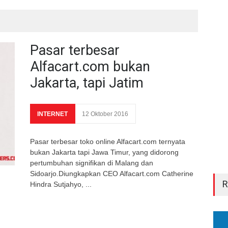
Pasar terbesar
Alfacart.com bukan
Jakarta, tapi Jatim
INTERNET
12 Oktober 2016
Pasar terbesar toko online Alfacart.com ternyata
bukan Jakarta tapi Jawa Timur, yang didorong
pertumbuhan signifikan di Malang dan
Sidoarjo.Diungkapkan CEO Alfacart.com Catherine
Hindra Sutjahyo, ...