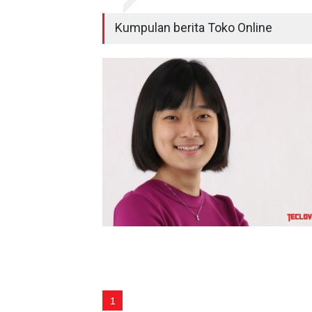
Kumpulan berita Toko Online
1