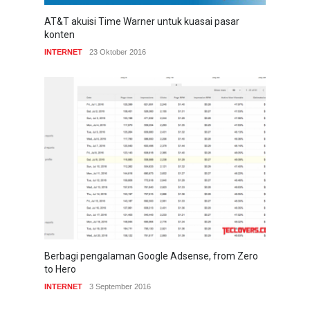
AT&T akuisi Time Warner untuk kuasai pasar
konten
INTERNET
23 Oktober 2016
Berbagi pengalaman Google Adsense, from Zero
to Hero
INTERNET
3 September 2016