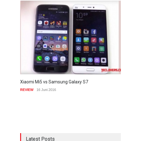
Xiaomi Mi5 vs Samsung Galaxy S7
REVIEW
16 Juni 2016
Latest Posts