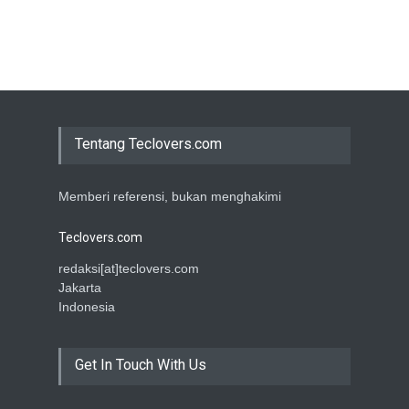
Tentang Teclovers.com
Memberi referensi, bukan menghakimi
Teclovers.com
redaksi[at]teclovers.com
Jakarta
Indonesia
Get In Touch With Us