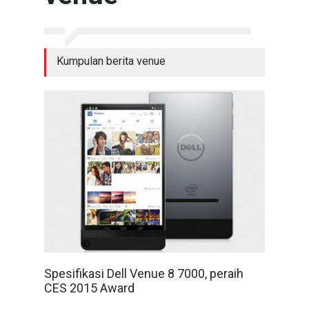
Kumpulan berita venue
Spesifikasi Dell Venue 8 7000, peraih
CES 2015 Award