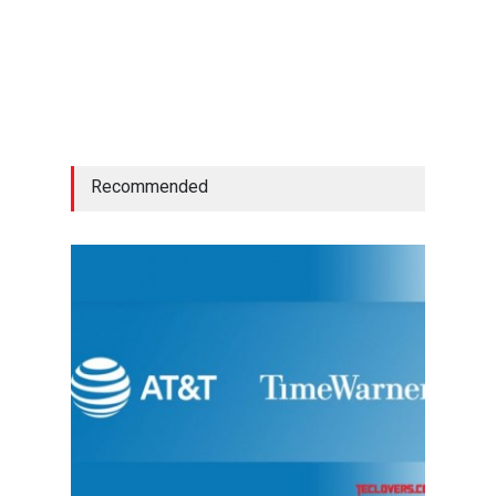
Recommended