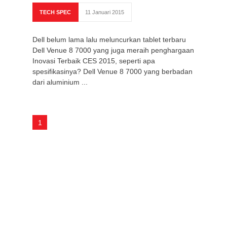
TECH SPEC
11 Januari 2015
Dell belum lama lalu meluncurkan tablet terbaru
Dell Venue 8 7000 yang juga meraih penghargaan
Inovasi Terbaik CES 2015, seperti apa
spesifikasinya? Dell Venue 8 7000 yang berbadan
dari aluminium ...
1