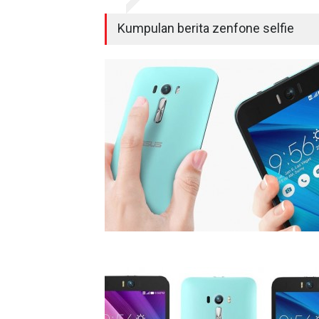
Kumpulan berita zenfone selfie