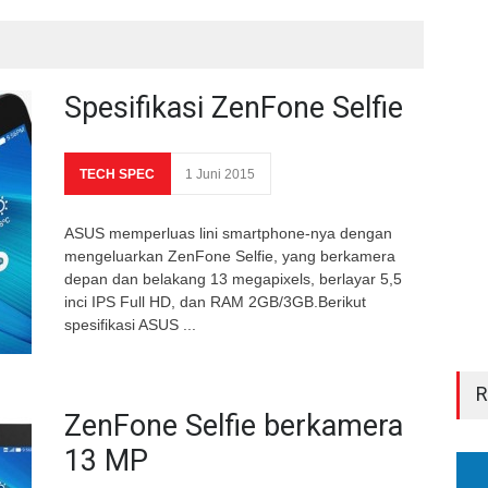
Spesifikasi ZenFone Selfie
TECH SPEC
1 Juni 2015
ASUS memperluas lini smartphone-nya dengan
mengeluarkan ZenFone Selfie, yang berkamera
depan dan belakang 13 megapixels, berlayar 5,5
inci IPS Full HD, dan RAM 2GB/3GB.Berikut
spesifikasi ASUS ...
ZenFone Selfie berkamera
13 MP