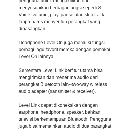
pengguna untuk mengaktifkan dan
menyesuaikan berbagai fungsi seperti S
Voice, volume, play, pause atau skip track--
tanpa harus menyentuh perangkat yang
dipasangkan.
Headphone Level On juga memiliki fungsi
berbagi lagu favorit mereka dengan pemakai
Level On lainnya.
Sementara Level Link berfitur utama bisa
mengirimkan dan menerima audio dari
perangkat Bluetooth lain--two-way wireless
audio adapter (transmitter & receiver).
Level Link dapat dikoneksikan dengan
earphone, headphone, speaker, bahkan
televisi berkemampuan Bluetooth. Pengguna
juga bisa memainkan audio di dua parangkat