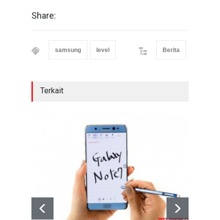
Share:
samsung
level
Berita
Terkait