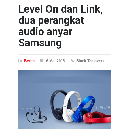
Level On dan Link,
dua perangkat
audio anyar
Samsung
Berita
6 Mei 2015
Black Teclovers