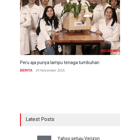
Peru aja punya lampu tenaga tumbuhan
BERITA
24 November 2015
Latest Posts
Yahoo setuju Verizon