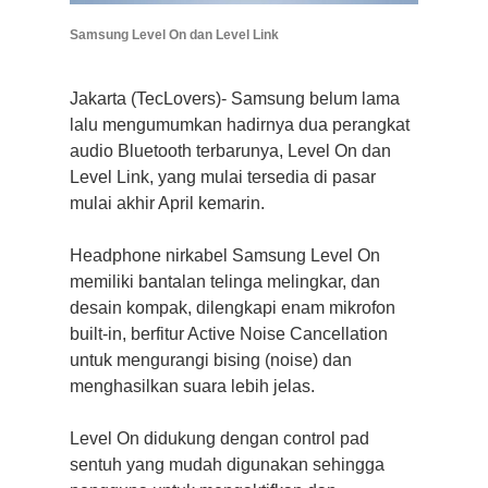
Samsung Level On dan Level Link
Jakarta (TecLovers)- Samsung belum lama
lalu mengumumkan hadirnya dua perangkat
audio Bluetooth terbarunya, Level On dan
Level Link, yang mulai tersedia di pasar
mulai akhir April kemarin.
Headphone nirkabel Samsung Level On
memiliki bantalan telinga melingkar, dan
desain kompak, dilengkapi enam mikrofon
built-in, berfitur Active Noise Cancellation
untuk mengurangi bising (noise) dan
menghasilkan suara lebih jelas.
Level On didukung dengan control pad
sentuh yang mudah digunakan sehingga