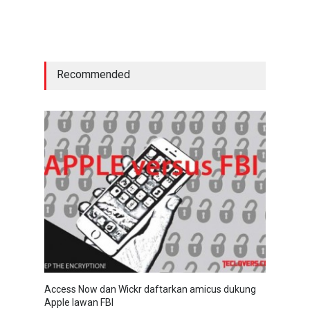
Recommended
Access Now dan Wickr daftarkan amicus dukung
Apple lawan FBI