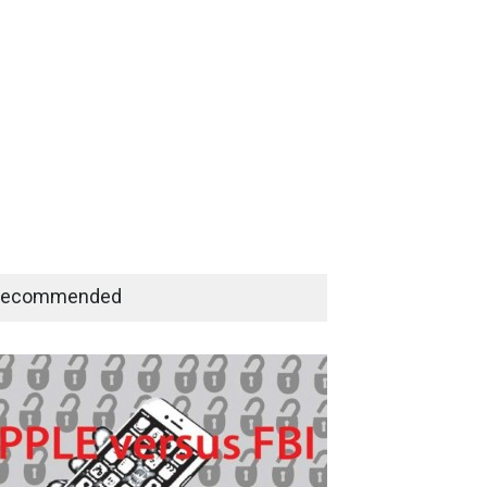
Recommended