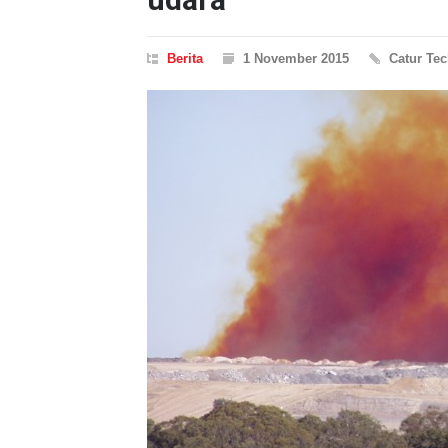
Berita
1 November 2015
Catur Tec