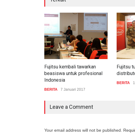
Fujitsu kembali tawarkan
Fujitsu 
beasiswa untuk profesional
distribu
Indonesia
BERITA
1
BERITA
7 Januari 2017
Leave a Comment
Your email address will not be published. Requi