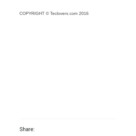
COPYRIGHT ©
Teclovers.com
2016
Share: