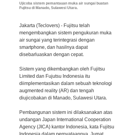
Ujicoba sistem pemantauan muka air sungai buatan
Fujitsu di Manado, Sulawesi Utara.
Jakarta (Teclovers) - Fujitsu telah
mengembangkan sistem pengukuran muka
air sungai yang terintegrasi dengan
smartphone, dan hasilnya dapat
disebarluaskan dengan cepat.
Sistem yang dikembangkan oleh Fujitsu
Limited dan Fujutsu Indonesia itu
diimplementasikan dalam sebuah teknologi
augmented reality (AR) dan tengah
diujicobakan di Manado, Sulawesi Utara.
Pembangunan sistem ini dilaksanakan atas
undangan Japan International Cooperation
Agency (JICA) kantor Indonesia, kata Fujitsu
Indonesia dalam pernyataannya, Jumat.