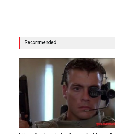
Recommended