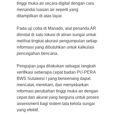
tinggi muka air secara digital dengan cara
menandai luasan air seperti yang
ditampilkan di atas layar.
Pada uji coba di Manado, alat penanda AR
diinstal di satu lokasi di aliran sungai untuk
melihat tingkat akurasi pengumpulan setiap
informasi yang dibutuhkan untuk kalkulasi
pencegahan bencana.
Pengujian juga dilakukan sebagai langkah
verifikasi seberapa cepat badan PU-PERA
BWS Sulawesi I yang berwenang dapat
mencatat, merekam, dan menyebarkan
informasi perubahan tinggi muka air dengan
cepat dan akurat yang berguna untuk proses
assessment bagi sistem tata kelola sungai
yang efektif.