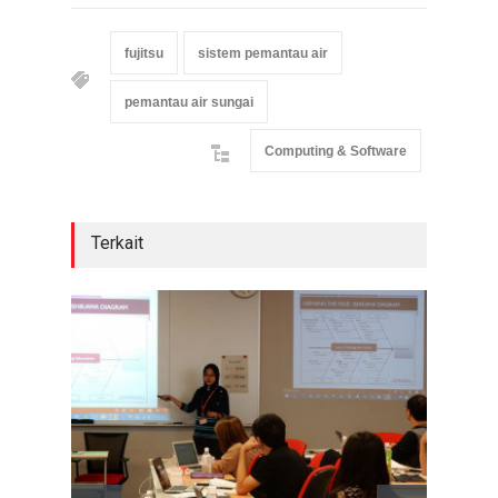
fujitsu
sistem pemantau air
pemantau air sungai
Computing & Software
Terkait