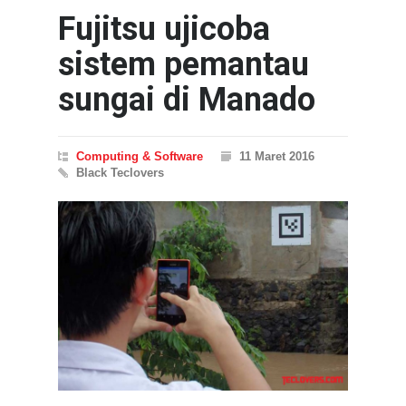
Fujitsu ujicoba
sistem pemantau
sungai di Manado
Computing & Software
11 Maret 2016
Black Teclovers