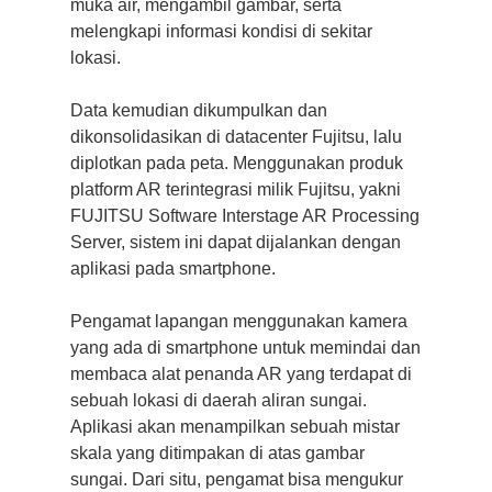
muka air, mengambil gambar, serta
melengkapi informasi kondisi di sekitar
lokasi.
Data kemudian dikumpulkan dan
dikonsolidasikan di datacenter Fujitsu, lalu
diplotkan pada peta. Menggunakan produk
platform AR terintegrasi milik Fujitsu, yakni
FUJITSU Software Interstage AR Processing
Server, sistem ini dapat dijalankan dengan
aplikasi pada smartphone.
Pengamat lapangan menggunakan kamera
yang ada di smartphone untuk memindai dan
membaca alat penanda AR yang terdapat di
sebuah lokasi di daerah aliran sungai.
Aplikasi akan menampilkan sebuah mistar
skala yang ditimpakan di atas gambar
sungai. Dari situ, pengamat bisa mengukur