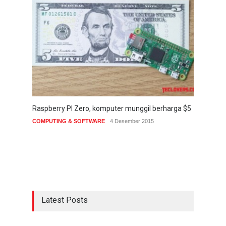
Raspberry PI Zero, komputer munggil berharga $5
COMPUTING & SOFTWARE
4 Desember 2015
Latest Posts