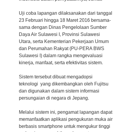
Uji coba lapangan dilaksanakan dari tanggal
23 Februari hingga 18 Maret 2016 bersama-
sama dengan Dinas Pengelolaan Sumber
Daya Air Sulawesi I, Provinsi Sulawesi
Utara, serta Kementerian Pekerjaan Umum
dan Perumahan Rakyat (PU-PERA BWS
Sulawesi I) dalam rangka mengevaluasi
kinerja, manfaat, serta efektivitas sistem.
Sistem tersebut dibuat mengadopsi
teknologi yang dikembangkan oleh Fujitsu
dan digunakan dalam sistem informasi
persungaian di negara di Jepang.
Melalui sistem ini, pengamat lapangan dapat
memanfaatkan aplikasi pengukuran muka air
berbasis smartphone untuk mengukur tinggi