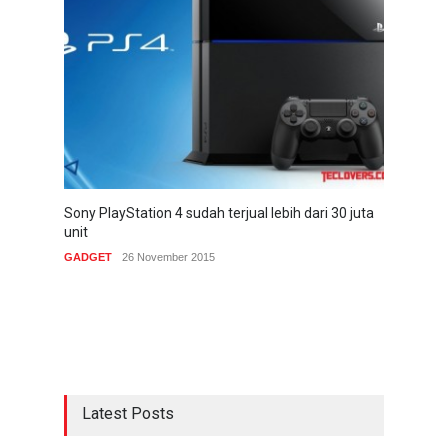
Sony PlayStation 4 sudah terjual lebih dari 30 juta
unit
GADGET
26 November 2015
Latest Posts