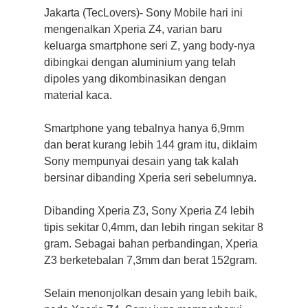
Jakarta (TecLovers)- Sony Mobile hari ini
mengenalkan Xperia Z4, varian baru
keluarga smartphone seri Z, yang body-nya
dibingkai dengan aluminium yang telah
dipoles yang dikombinasikan dengan
material kaca.
Smartphone yang tebalnya hanya 6,9mm
dan berat kurang lebih 144 gram itu, diklaim
Sony mempunyai desain yang tak kalah
bersinar dibanding Xperia seri sebelumnya.
Dibanding Xperia Z3, Sony Xperia Z4 lebih
tipis sekitar 0,4mm, dan lebih ringan sekitar 8
gram. Sebagai bahan perbandingan, Xperia
Z3 berketebalan 7,3mm dan berat 152gram.
Selain menonjolkan desain yang lebih baik,