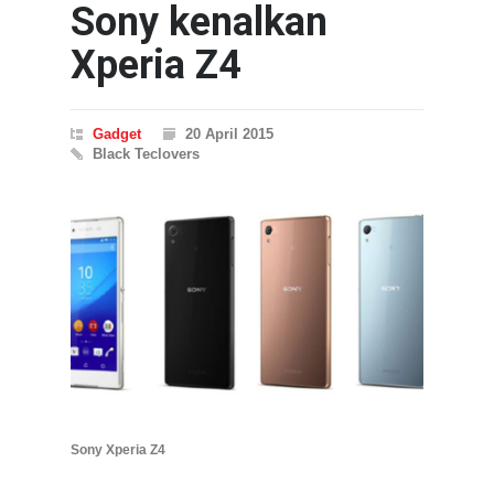
Sony kenalkan
Xperia Z4
Gadget
20 April 2015
Black Teclovers
Sony Xperia Z4