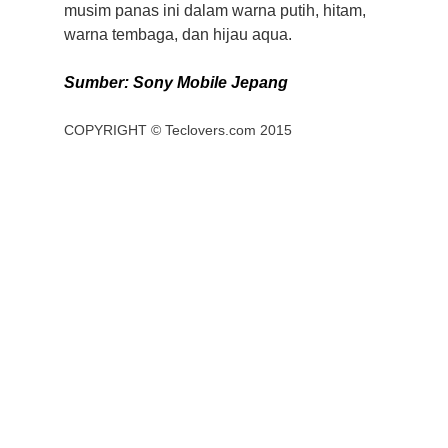
musim panas ini dalam warna putih, hitam,
warna tembaga, dan hijau aqua.
Sumber: Sony Mobile Jepang
COPYRIGHT ©
Teclovers.com
2015