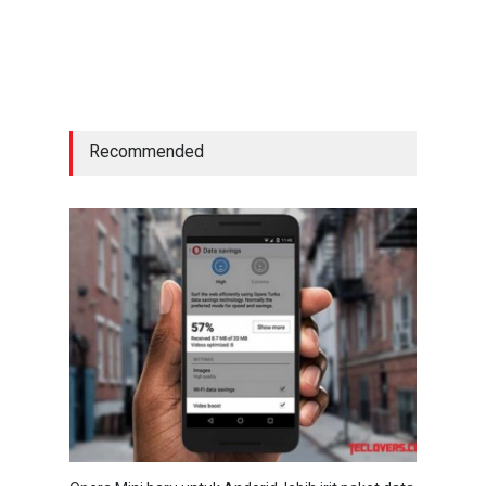
Recommended