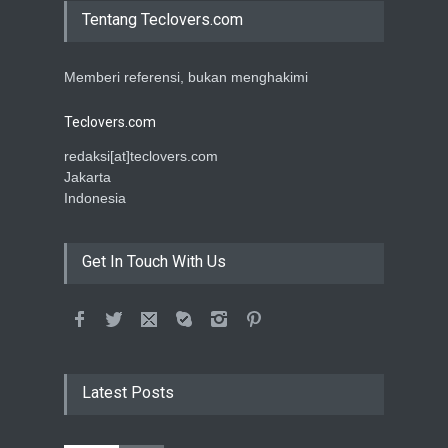
Tentang Teclovers.com
Memberi referensi, bukan menghakimi
Teclovers.com
redaksi[at]teclovers.com
Jakarta
Indonesia
Get In Touch With Us
Latest Posts