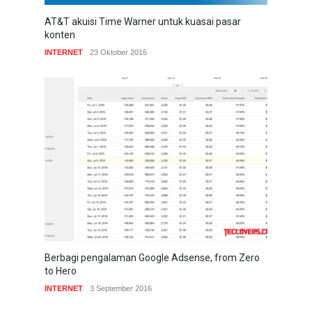
AT&T akuisi Time Warner untuk kuasai pasar
konten
INTERNET
23 Oktober 2016
Berbagi pengalaman Google Adsense, from Zero
to Hero
INTERNET
3 September 2016