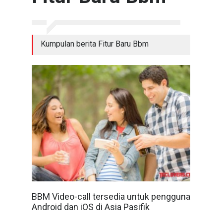
Kumpulan berita Fitur Baru Bbm
BBM Video-call tersedia untuk pengguna
Android dan iOS di Asia Pasifik