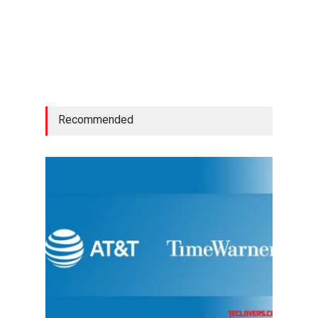
Recommended