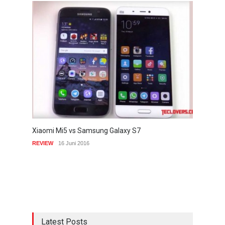
Xiaomi Mi5 vs Samsung Galaxy S7
REVIEW
16 Juni 2016
Latest Posts