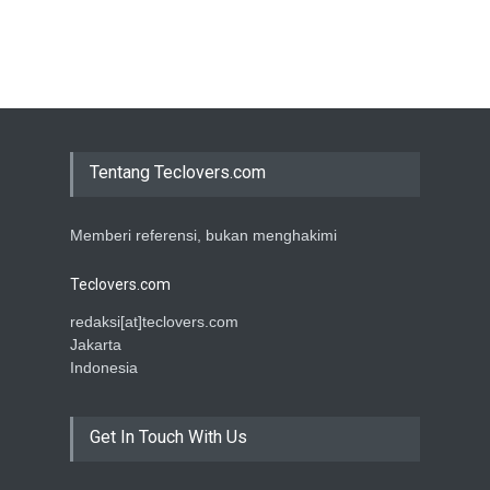
Tentang Teclovers.com
Memberi referensi, bukan menghakimi
Teclovers.com
redaksi[at]teclovers.com
Jakarta
Indonesia
Get In Touch With Us