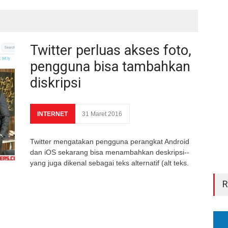
Twitter perluas akses foto,
pengguna bisa tambahkan
diskripsi
INTERNET
31 Maret 2016
Twitter mengatakan pengguna perangkat Android
dan iOS sekarang bisa menambahkan deskripsi--
yang juga dikenal sebagai teks alternatif (alt teks.