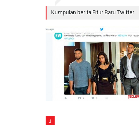
Kumpulan berita Fitur Baru Twitter
1