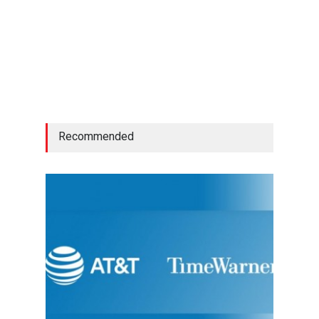
Recommended