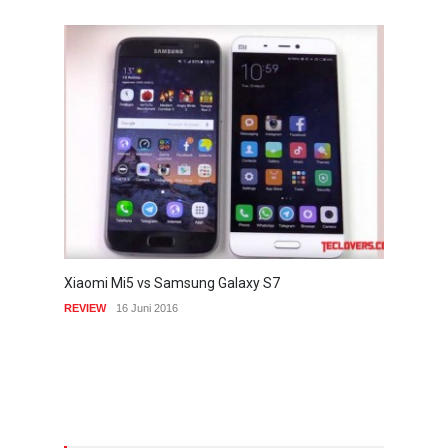
Xiaomi Mi5 vs Samsung Galaxy S7
REVIEW
16 Juni 2016