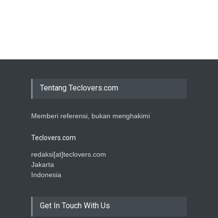
Tentang Teclovers.com
Memberi referensi, bukan menghakimi
Teclovers.com
redaksi[at]teclovers.com
Jakarta
Indonesia
Get In Touch With Us