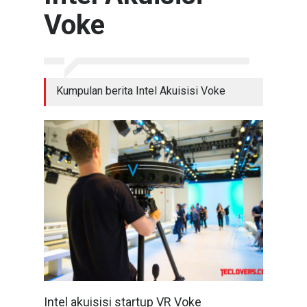
Voke
Kumpulan berita Intel Akuisisi Voke
Intel akuisisi startup VR Voke