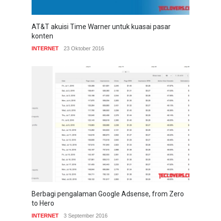
AT&T akuisi Time Warner untuk kuasai pasar
konten
INTERNET
23 Oktober 2016
Berbagi pengalaman Google Adsense, from Zero
to Hero
INTERNET
3 September 2016