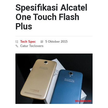
Spesifikasi Alcatel
One Touch Flash
Plus
Tech Spec
5 Oktober 2015
Catur Teclovers