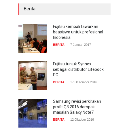
Berita
Fujitsu kembali tawarkan
beasiswa untuk profesional
Indonesia
BERITA
7 Januari 2017
Fujitsu tunjuk Synnex
sebagai distributor Lifebook
PC
BERITA
17 Desember 2016
Samsung revisi perkirakan
profit Q3 2016 dampak
masalah Galaxy Note7
BERITA
12 Oktober 2016