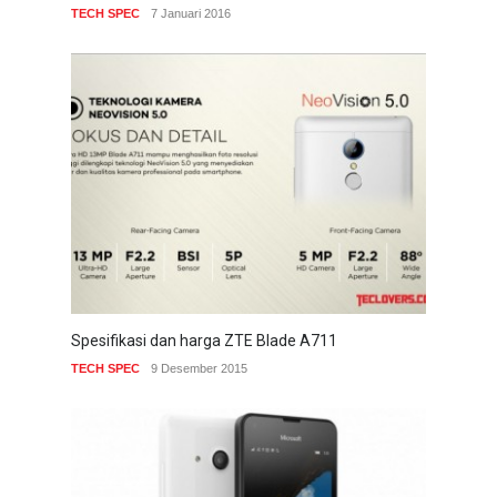
TECH SPEC
7 Januari 2016
Spesifikasi dan harga ZTE Blade A711
TECH SPEC
9 Desember 2015