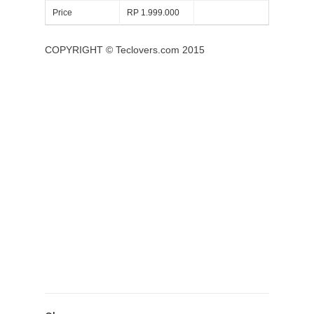
Price
RP 1.999.000
COPYRIGHT ©
Teclovers.com
2015