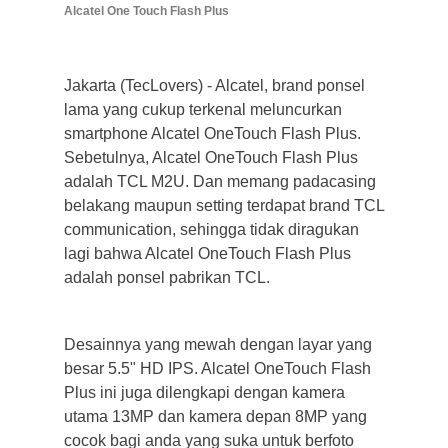
Alcatel One Touch Flash Plus
Jakarta (TecLovers) - Alcatel, brand ponsel
lama yang cukup terkenal meluncurkan
smartphone Alcatel OneTouch Flash Plus.
Sebetulnya, Alcatel OneTouch Flash Plus
adalah TCL M2U. Dan memang padacasing
belakang maupun setting terdapat brand TCL
communication, sehingga tidak diragukan
lagi bahwa Alcatel OneTouch Flash Plus
adalah ponsel pabrikan TCL.
Desainnya yang mewah dengan layar yang
besar 5.5" HD IPS. Alcatel OneTouch Flash
Plus ini juga dilengkapi dengan kamera
utama 13MP dan kamera depan 8MP yang
cocok bagi anda yang suka untuk berfoto