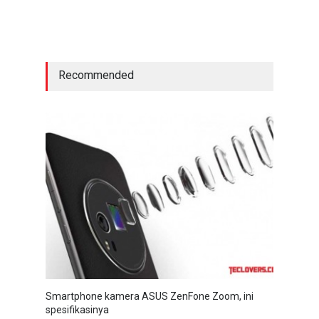
Recommended
Smartphone kamera ASUS ZenFone Zoom, ini
spesifikasinya