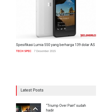
Spesifikasi Lumia 550 yang berharga 139 dolar AS
TECH SPEC
7 Desember 2015
Latest Posts
“Triump Over Pain” sudah
hadir