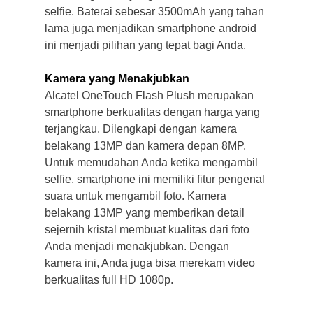
selfie. Baterai sebesar 3500mAh yang tahan
lama juga menjadikan smartphone android
ini menjadi pilihan yang tepat bagi Anda.
Kamera yang Menakjubkan
Alcatel OneTouch Flash Plush merupakan
smartphone berkualitas dengan harga yang
terjangkau. Dilengkapi dengan kamera
belakang 13MP dan kamera depan 8MP.
Untuk memudahan Anda ketika mengambil
selfie, smartphone ini memiliki fitur pengenal
suara untuk mengambil foto. Kamera
belakang 13MP yang memberikan detail
sejernih kristal membuat kualitas dari foto
Anda menjadi menakjubkan. Dengan
kamera ini, Anda juga bisa merekam video
berkualitas full HD 1080p.