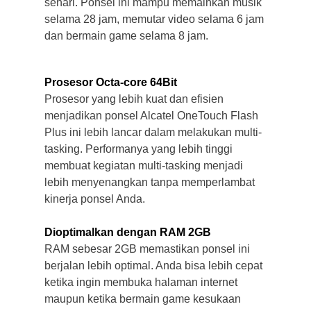
sehari. Ponsel ini mampu memainkan musik
selama 28 jam, memutar video selama 6 jam
dan bermain game selama 8 jam.
Prosesor Octa-core 64Bit
Prosesor yang lebih kuat dan efisien
menjadikan ponsel Alcatel OneTouch Flash
Plus ini lebih lancar dalam melakukan multi-
tasking. Performanya yang lebih tinggi
membuat kegiatan multi-tasking menjadi
lebih menyenangkan tanpa memperlambat
kinerja ponsel Anda.
Dioptimalkan dengan RAM 2GB
RAM sebesar 2GB memastikan ponsel ini
berjalan lebih optimal. Anda bisa lebih cepat
ketika ingin membuka halaman internet
maupun ketika bermain game kesukaan