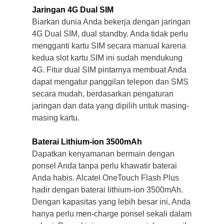
Jaringan 4G Dual SIM
Biarkan dunia Anda bekerja dengan jaringan
4G Dual SIM, dual standby. Anda tidak perlu
mengganti kartu SIM secara manual karena
kedua slot kartu SIM ini sudah mendukung
4G. Fitur dual SIM pintarnya membuat Anda
dapat mengatur panggilan telepon dan SMS
secara mudah, berdasarkan pengaturan
jaringan dan data yang dipilih untuk masing-
masing kartu.
Baterai Lithium-ion 3500mAh
Dapatkan kenyamanan bermain dengan
ponsel Anda tanpa perlu khawatir baterai
Anda habis. Alcatel OneTouch Flash Plus
hadir dengan baterai lithium-ion 3500mAh.
Dengan kapasitas yang lebih besar ini, Anda
hanya perlu men-charge ponsel sekali dalam