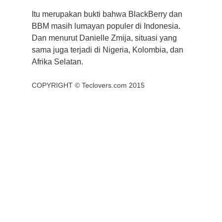
Itu merupakan bukti bahwa BlackBerry dan
BBM masih lumayan populer di Indonesia.
Dan menurut Danielle Zmija, situasi yang
sama juga terjadi di Nigeria, Kolombia, dan
Afrika Selatan.
COPYRIGHT ©
Teclovers.com
2015