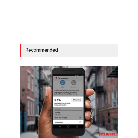
Recommended