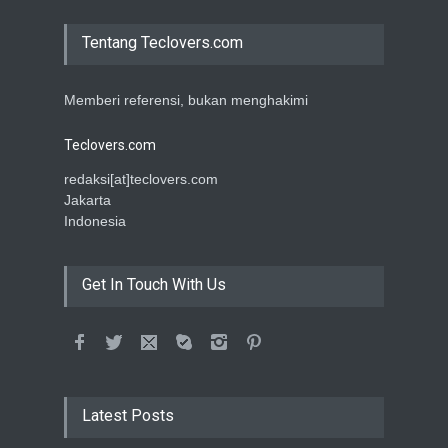
Tentang Teclovers.com
Memberi referensi, bukan menghakimi
Teclovers.com
redaksi[at]teclovers.com
Jakarta
Indonesia
Get In Touch With Us
Latest Posts