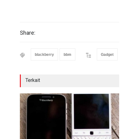
Share:
blackberry
bbm
Gadget
Terkait