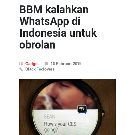
BBM kalahkan
WhatsApp di
Indonesia untuk
obrolan
Gadget
16 Februari 2015
Black Teclovers