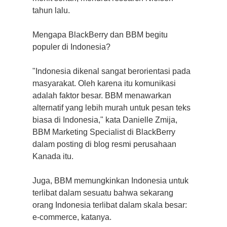
tahun lalu.
Mengapa BlackBerry dan BBM begitu
populer di Indonesia?
"Indonesia dikenal sangat berorientasi pada
masyarakat. Oleh karena itu komunikasi
adalah faktor besar. BBM menawarkan
alternatif yang lebih murah untuk pesan teks
biasa di Indonesia," kata Danielle Zmija,
BBM Marketing Specialist di BlackBerry
dalam posting di blog resmi perusahaan
Kanada itu.
Juga, BBM memungkinkan Indonesia untuk
terlibat dalam sesuatu bahwa sekarang
orang Indonesia terlibat dalam skala besar:
e-commerce, katanya.