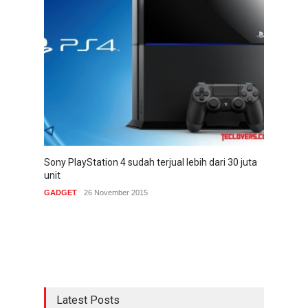
Sony PlayStation 4 sudah terjual lebih dari 30 juta
unit
GADGET
26 November 2015
Latest Posts