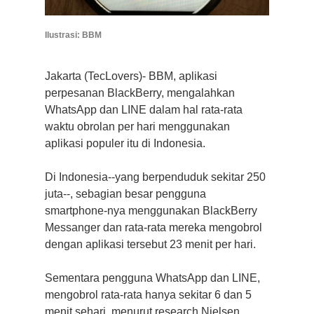
Ilustrasi: BBM
Jakarta (TecLovers)- BBM, aplikasi
perpesanan BlackBerry, mengalahkan
WhatsApp dan LINE dalam hal rata-rata
waktu obrolan per hari menggunakan
aplikasi populer itu di Indonesia.
Di Indonesia--yang berpenduduk sekitar 250
juta--, sebagian besar pengguna
smartphone-nya menggunakan BlackBerry
Messanger dan rata-rata mereka mengobrol
dengan aplikasi tersebut 23 menit per hari.
Sementara pengguna WhatsApp dan LINE,
mengobrol rata-rata hanya sekitar 6 dan 5
menit sehari, menurut research Nielsen