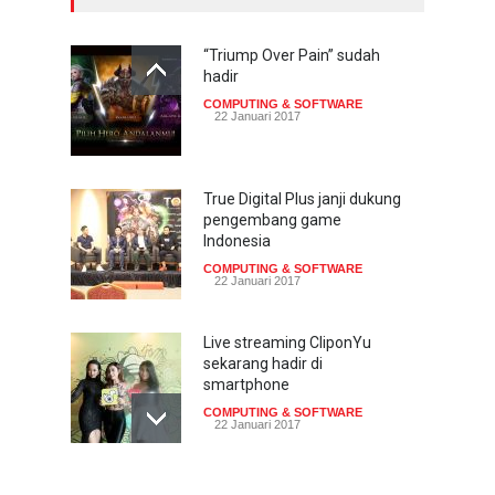
“Triump Over Pain” sudah
hadir
COMPUTING & SOFTWARE
22 Januari 2017
True Digital Plus janji dukung
pengembang game
Indonesia
COMPUTING & SOFTWARE
22 Januari 2017
Live streaming CliponYu
sekarang hadir di
smartphone
COMPUTING & SOFTWARE
22 Januari 2017
Acer Predator Z301CT,