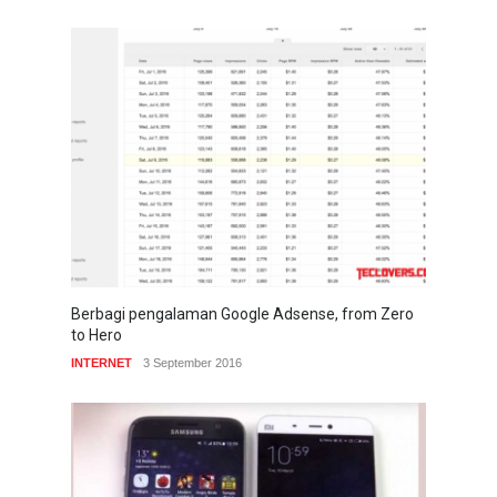
Berbagi pengalaman Google Adsense, from Zero
to Hero
INTERNET
3 September 2016