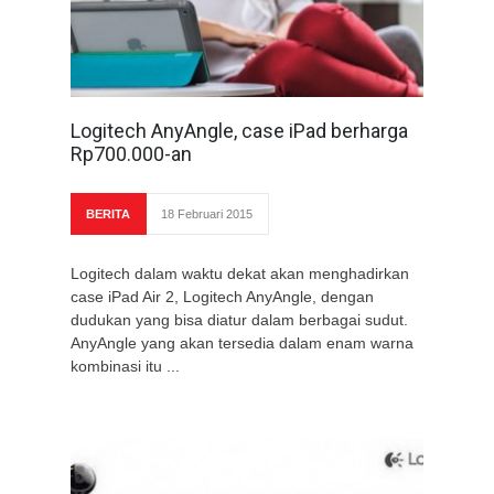
Logitech AnyAngle, case iPad berharga
Rp700.000-an
BERITA
18 Februari 2015
Logitech dalam waktu dekat akan menghadirkan
case iPad Air 2, Logitech AnyAngle, dengan
dudukan yang bisa diatur dalam berbagai sudut.
AnyAngle yang akan tersedia dalam enam warna
kombinasi itu ...