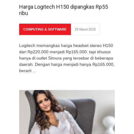
Harga Logitech H150 dipangkas Rp55
ribu
COMPUTING & SOFTWARE
29 Maret 2015
Logitech memangkas harga headset stereo H150
dari Rp220.000 menjadi Rp165.000. tapi khusus
hanya di outlet Simura yang tersebar di beberapa
daerah. Dengan harga menjadi hanya Rp165.000,
berarti ...