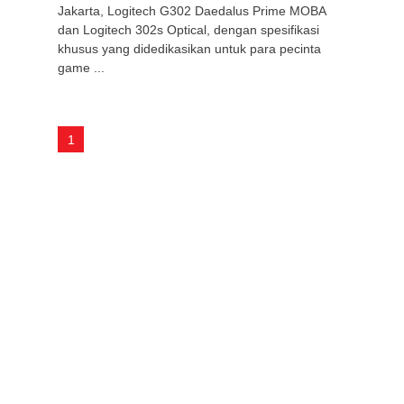
Jakarta, Logitech G302 Daedalus Prime MOBA
dan Logitech 302s Optical, dengan spesifikasi
khusus yang didedikasikan untuk para pecinta
game ...
1