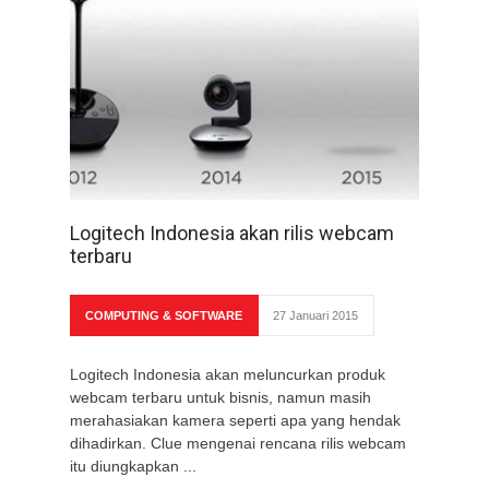
Logitech Indonesia akan rilis webcam
terbaru
COMPUTING & SOFTWARE
27 Januari 2015
Logitech Indonesia akan meluncurkan produk
webcam terbaru untuk bisnis, namun masih
merahasiakan kamera seperti apa yang hendak
dihadirkan. Clue mengenai rencana rilis webcam
itu diungkapkan ...