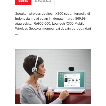
BERITA
31 Maret 2015
Speaker wireless Logitech X300 sudah tersedia di
Indonesia mulai bulan ini dengan harga $69.99
atau sekitar Rp900.000. Logitech X300 Mobile
Wireless Speaker mempunyai desain berbeda dari
...