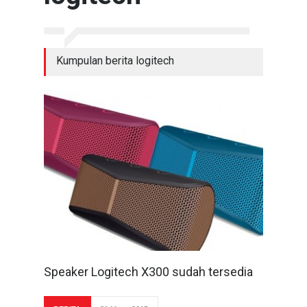
Kumpulan berita logitech
Speaker Logitech X300 sudah tersedia