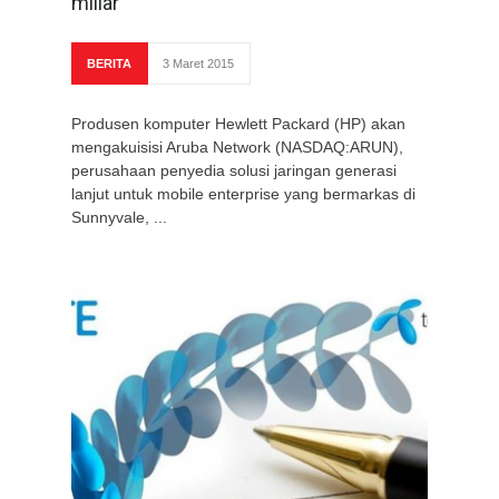
miliar
BERITA
3 Maret 2015
Produsen komputer Hewlett Packard (HP) akan
mengakuisisi Aruba Network (NASDAQ:ARUN),
perusahaan penyedia solusi jaringan generasi
lanjut untuk mobile enterprise yang bermarkas di
Sunnyvale, ...