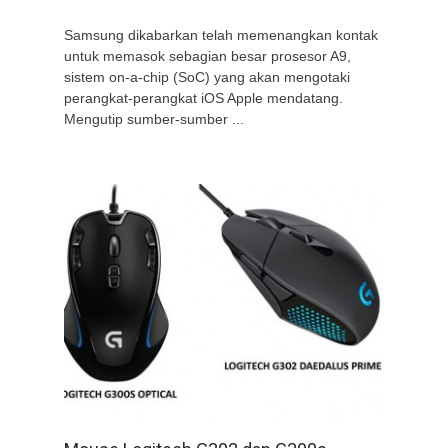
Samsung dikabarkan telah memenangkan kontak
untuk memasok sebagian besar prosesor A9,
sistem on-a-chip (SoC) yang akan mengotaki
perangkat-perangkat iOS Apple mendatang.
Mengutip sumber-sumber ...