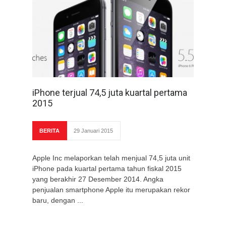
iPhone terjual 74,5 juta kuartal pertama
2015
BERITA
29 Januari 2015
Apple Inc melaporkan telah menjual 74,5 juta unit
iPhone pada kuartal pertama tahun fiskal 2015
yang berakhir 27 Desember 2014. Angka
penjualan smartphone Apple itu merupakan rekor
baru, dengan ...