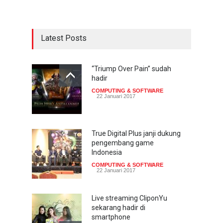
Latest Posts
“Triump Over Pain” sudah
hadir
COMPUTING & SOFTWARE
22 Januari 2017
True Digital Plus janji dukung
pengembang game
Indonesia
COMPUTING & SOFTWARE
22 Januari 2017
Live streaming CliponYu
sekarang hadir di
smartphone