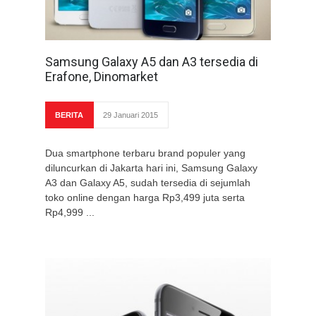
Samsung Galaxy A5 dan A3 tersedia di
Erafone, Dinomarket
BERITA
29 Januari 2015
Dua smartphone terbaru brand populer yang
diluncurkan di Jakarta hari ini, Samsung Galaxy
A3 dan Galaxy A5, sudah tersedia di sejumlah
toko online dengan harga Rp3,499 juta serta
Rp4,999 ...