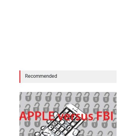
Recommended