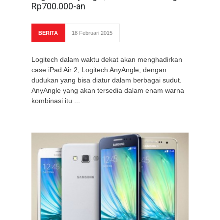
Rp700.000-an
BERITA
18 Februari 2015
Logitech dalam waktu dekat akan menghadirkan
case iPad Air 2, Logitech AnyAngle, dengan
dudukan yang bisa diatur dalam berbagai sudut.
AnyAngle yang akan tersedia dalam enam warna
kombinasi itu ...