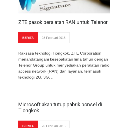
ZTE pasok peralatan RAN untuk Telenor
BERITA
28 Februari 2015
Raksasa teknologi Tiongkok, ZTE Corporation,
menandatangani kesepakatan lima tahun dengan
Telenor Group untuk menyediakan peralatan radio
access network (RAN) dan layanan, termasuk
teknologi 2G, 3G, ...
Microsoft akan tutup pabrik ponsel di
Tiongkok
BERITA
26 Februari 2015