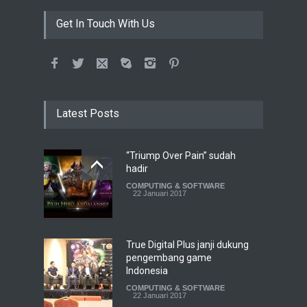
Get In Touch With Us
Latest Posts
“Triump Over Pain” sudah
hadir
COMPUTING & SOFTWARE
22 Januari 2017
True Digital Plus janji dukung
pengembang game
Indonesia
COMPUTING & SOFTWARE
22 Januari 2017