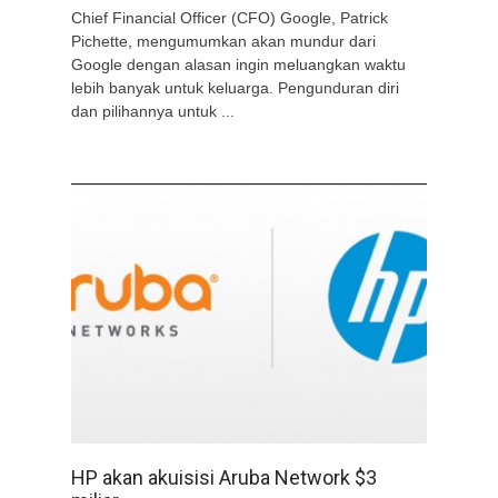
Chief Financial Officer (CFO) Google, Patrick
Pichette, mengumumkan akan mundur dari
Google dengan alasan ingin meluangkan waktu
lebih banyak untuk keluarga. Pengunduran diri
dan pilihannya untuk ...
HP akan akuisisi Aruba Network $3