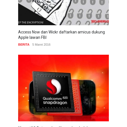
Access Now dan Wickr daftarkan amicus dukung
Apple lawan FBI
BERITA
5 Maret 2016