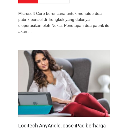
Microsoft Corp berencana untuk menutup dua
pabrik ponsel di Tiongkok yang dulunya
dioperasikan oleh Nokia. Penutupan dua pabrik itu
akan ...
Logitech AnyAngle, case iPad berharga