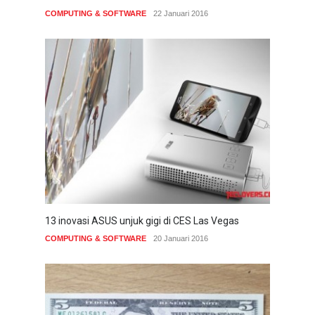
COMPUTING & SOFTWARE
22 Januari 2016
13 inovasi ASUS unjuk gigi di CES Las Vegas
COMPUTING & SOFTWARE
20 Januari 2016