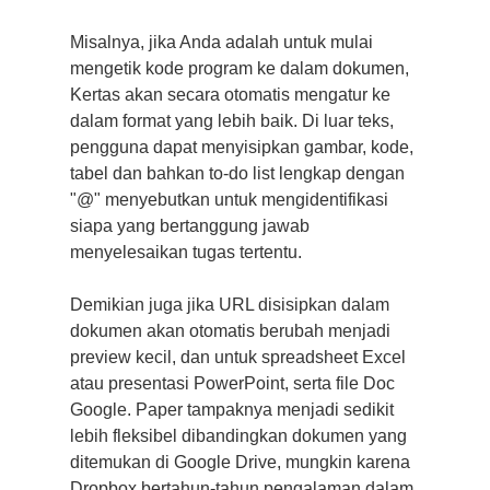
Misalnya, jika Anda adalah untuk mulai
mengetik kode program ke dalam dokumen,
Kertas akan secara otomatis mengatur ke
dalam format yang lebih baik. Di luar teks,
pengguna dapat menyisipkan gambar, kode,
tabel dan bahkan to-do list lengkap dengan
"@" menyebutkan untuk mengidentifikasi
siapa yang bertanggung jawab
menyelesaikan tugas tertentu.
Demikian juga jika URL disisipkan dalam
dokumen akan otomatis berubah menjadi
preview kecil, dan untuk spreadsheet Excel
atau presentasi PowerPoint, serta file Doc
Google. Paper tampaknya menjadi sedikit
lebih fleksibel dibandingkan dokumen yang
ditemukan di Google Drive, mungkin karena
Dropbox bertahun-tahun pengalaman dalam