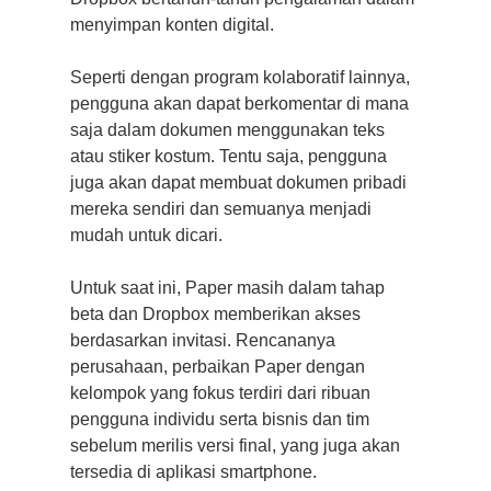
menyimpan konten digital.
Seperti dengan program kolaboratif lainnya,
pengguna akan dapat berkomentar di mana
saja dalam dokumen menggunakan teks
atau stiker kostum. Tentu saja, pengguna
juga akan dapat membuat dokumen pribadi
mereka sendiri dan semuanya menjadi
mudah untuk dicari.
Untuk saat ini, Paper masih dalam tahap
beta dan Dropbox memberikan akses
berdasarkan invitasi. Rencananya
perusahaan, perbaikan Paper dengan
kelompok yang fokus terdiri dari ribuan
pengguna individu serta bisnis dan tim
sebelum merilis versi final, yang juga akan
tersedia di aplikasi smartphone.