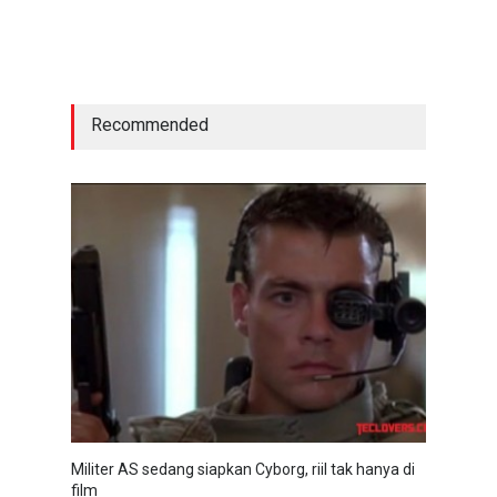
Recommended
Militer AS sedang siapkan Cyborg, riil tak hanya di
film