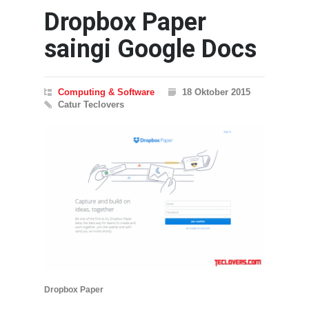
Dropbox Paper
saingi Google Docs
Computing & Software
18 Oktober 2015
Catur Teclovers
Dropbox Paper