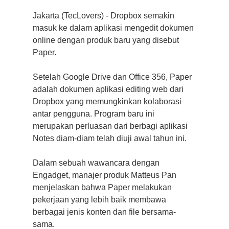
Jakarta (TecLovers) - Dropbox semakin
masuk ke dalam aplikasi mengedit dokumen
online dengan produk baru yang disebut
Paper.
Setelah Google Drive dan Office 356, Paper
adalah dokumen aplikasi editing web dari
Dropbox yang memungkinkan kolaborasi
antar pengguna. Program baru ini
merupakan perluasan dari berbagi aplikasi
Notes diam-diam telah diuji awal tahun ini.
Dalam sebuah wawancara dengan
Engadget, manajer produk Matteus Pan
menjelaskan bahwa Paper melakukan
pekerjaan yang lebih baik membawa
berbagai jenis konten dan file bersama-
sama.