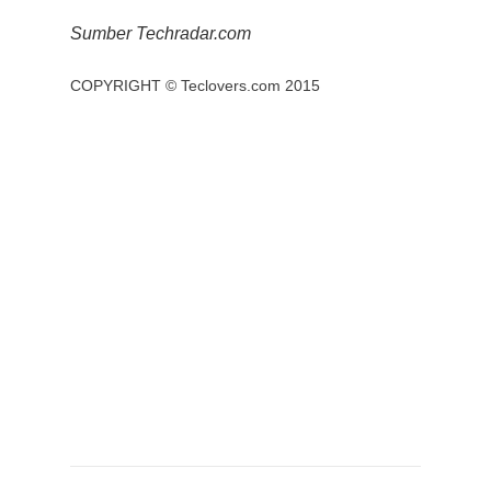
Sumber Techradar.com
COPYRIGHT ©
Teclovers.com
2015