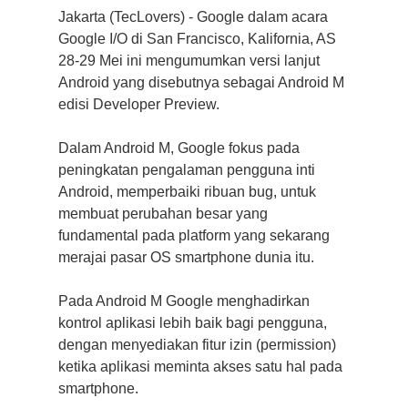
Jakarta (TecLovers) - Google dalam acara
Google I/O di San Francisco, Kalifornia, AS
28-29 Mei ini mengumumkan versi lanjut
Android yang disebutnya sebagai Android M
edisi Developer Preview.
Dalam Android M, Google fokus pada
peningkatan pengalaman pengguna inti
Android, memperbaiki ribuan bug, untuk
membuat perubahan besar yang
fundamental pada platform yang sekarang
merajai pasar OS smartphone dunia itu.
Pada Android M Google menghadirkan
kontrol aplikasi lebih baik bagi pengguna,
dengan menyediakan fitur izin (permission)
ketika aplikasi meminta akses satu hal pada
smartphone.