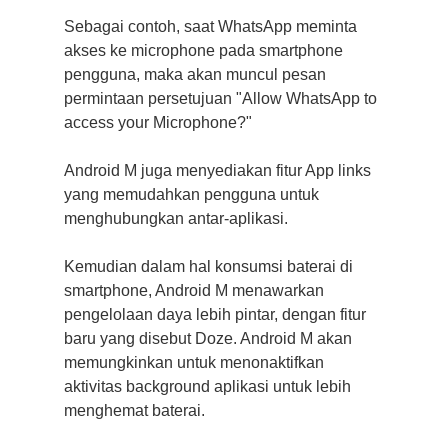
Sebagai contoh, saat WhatsApp meminta
akses ke microphone pada smartphone
pengguna, maka akan muncul pesan
permintaan persetujuan "Allow WhatsApp to
access your Microphone?"
Android M juga menyediakan fitur App links
yang memudahkan pengguna untuk
menghubungkan antar-aplikasi.
Kemudian dalam hal konsumsi baterai di
smartphone, Android M menawarkan
pengelolaan daya lebih pintar, dengan fitur
baru yang disebut Doze. Android M akan
memungkinkan untuk menonaktifkan
aktivitas background aplikasi untuk lebih
menghemat baterai.