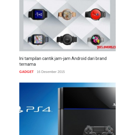
Ini tampilan cantik jam-jam Android dari brand
ternama
GADGET
16 Desember 2015