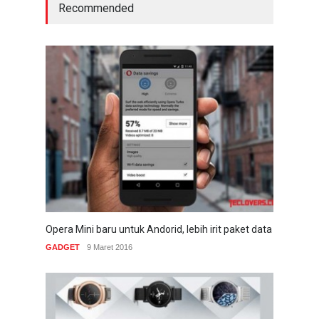
Recommended
Opera Mini baru untuk Andorid, lebih irit paket data
GADGET
9 Maret 2016