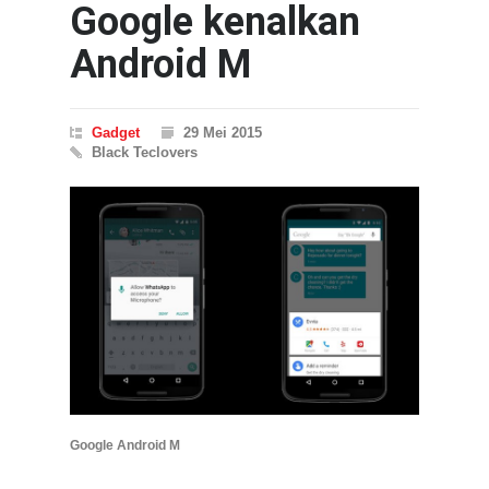
Google kenalkan
Android M
Gadget
29 Mei 2015
Black Teclovers
Google Android M