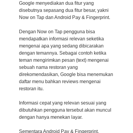
Google menyediakan dua fitur yang
disebutnya sepasang dua fitur besar, yakni
Now on Tap dan Android Pay & Fingerprint.
Dengan Now on Tap pengguna bisa
mendapatkan informasi relevan seketika
mengenai apa yang sedang dibicarakan
dengan temannya. Sebagai contoh ketika
teman mengirimkan pesan (text) mengenai
sebuah nama restoran yang
direkomendasikan, Google bisa menemukan
daftar menu bahkan reviews mengenai
restoran itu.
Informasi cepat yang relevan sesuai yang
dibutuhkan pengguna tersebut akan muncul
dengan hanya menekan layar.
Sementara Android Pay & Fingerprint,