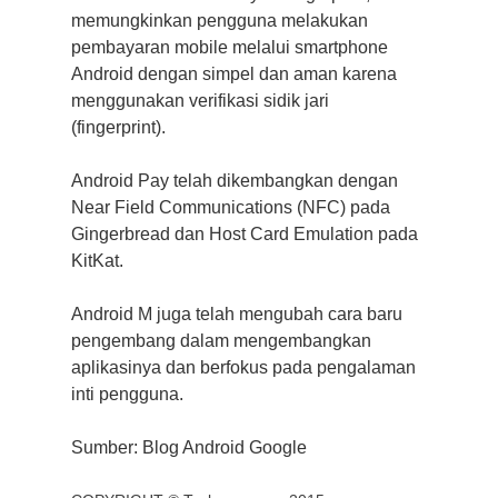
memungkinkan pengguna melakukan
pembayaran mobile melalui smartphone
Android dengan simpel dan aman karena
menggunakan verifikasi sidik jari
(fingerprint).
Android Pay telah dikembangkan dengan
Near Field Communications (NFC) pada
Gingerbread dan Host Card Emulation pada
KitKat.
Android M juga telah mengubah cara baru
pengembang dalam mengembangkan
aplikasinya dan berfokus pada pengalaman
inti pengguna.
Sumber: Blog Android Google