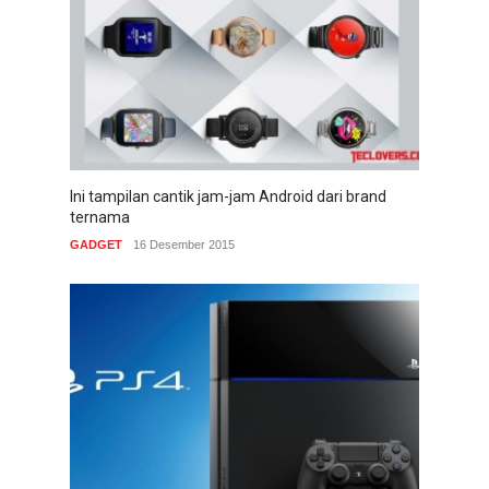
Ini tampilan cantik jam-jam Android dari brand
ternama
GADGET
16 Desember 2015