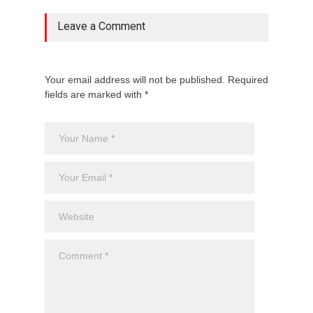
Leave a Comment
Your email address will not be published. Required
fields are marked with *