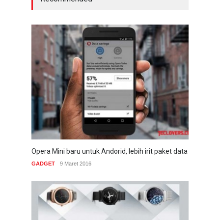
Opera Mini baru untuk Andorid, lebih irit paket data
GADGET
9 Maret 2016