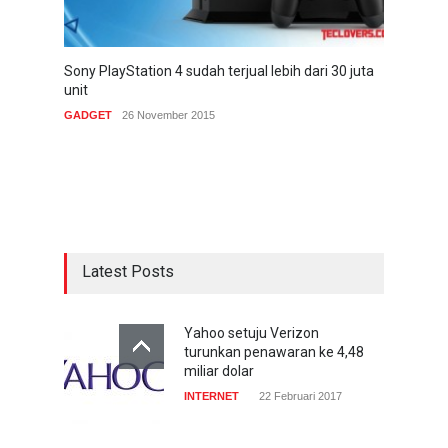
Sony PlayStation 4 sudah terjual lebih dari 30 juta
unit
GADGET
26 November 2015
Latest Posts
Yahoo setuju Verizon
turunkan penawaran ke 4,48
miliar dolar
INTERNET
22 Februari 2017