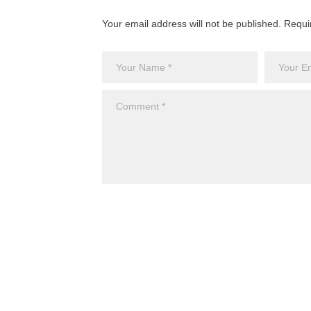
Your email address will not be published. Requi