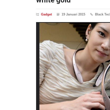
Gadget
19 Januari 2015
Black Tec