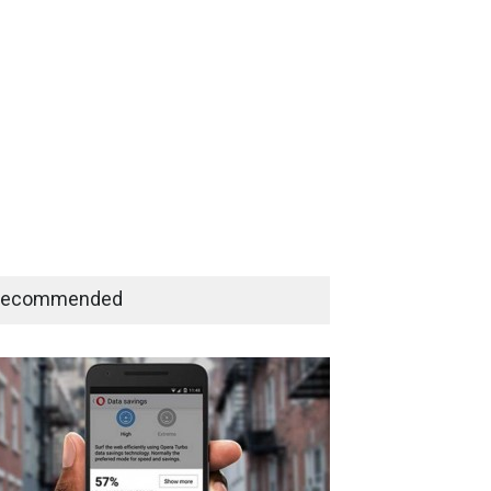
Recommended