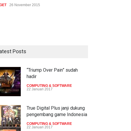
GET
26 November 2015
atest Posts
“Triump Over Pain” sudah
hadir
COMPUTING & SOFTWARE
22 Januari 2017
True Digital Plus janji dukung
pengembang game Indonesia
COMPUTING & SOFTWARE
22 Januari 2017