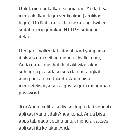
Untuk meningkatkan keamanan, Anda bisa
mengaktifkan login verification (verifikasi
login), Do Not Track, dan sekarang Twitter
sudah menggunakan HTTPS sebagai
default.
Dengan Twitter data dashboard yang bisa
diakses dari setting menu di twitter.com,
Anda dapat melihat detil aktivitas akun
sehingga jika ada akses dari perangkat
asing bukan milik Anda, Anda bisa
mendeteksinya sekaligus segera mengubah
password.
Jika Anda melihat aktivitas login dari sebuah
aplikasi yang tidak Anda kenal, Anda bisa
apps tab pada setting untuk menolak akses
aplikasi itu ke akun Anda.