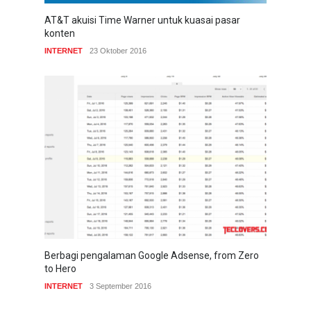
AT&T akuisi Time Warner untuk kuasai pasar
konten
INTERNET
23 Oktober 2016
Berbagi pengalaman Google Adsense, from Zero
to Hero
INTERNET
3 September 2016