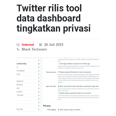
Twitter rilis tool
data dashboard
tingkatkan privasi
Internet
26 Juli 2015
Black Teclovers