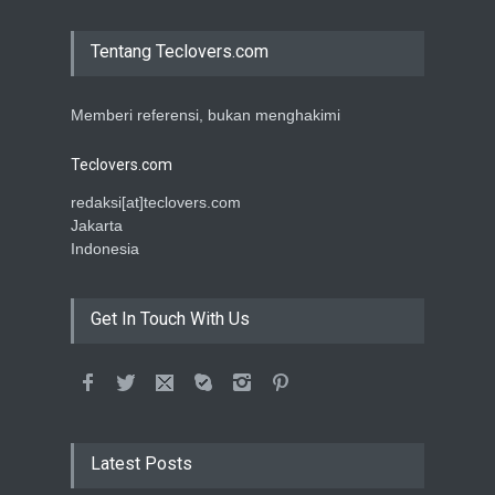
Tentang Teclovers.com
Memberi referensi, bukan menghakimi
Teclovers.com
redaksi[at]teclovers.com
Jakarta
Indonesia
Get In Touch With Us
Latest Posts