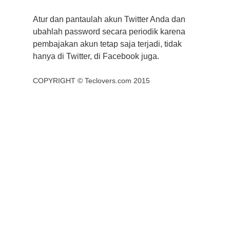
Atur dan pantaulah akun Twitter Anda dan
ubahlah password secara periodik karena
pembajakan akun tetap saja terjadi, tidak
hanya di Twitter, di Facebook juga.
COPYRIGHT ©
Teclovers.com
2015