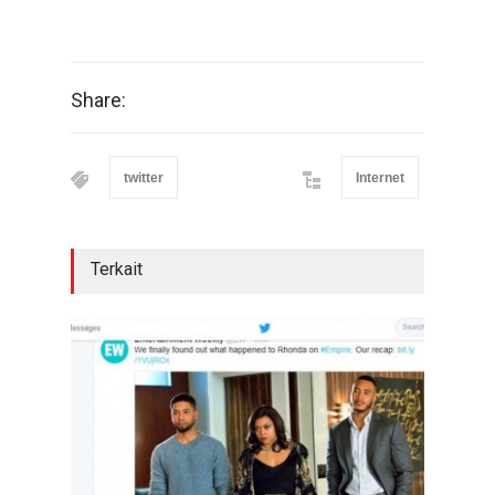
Share:
twitter
Internet
Terkait