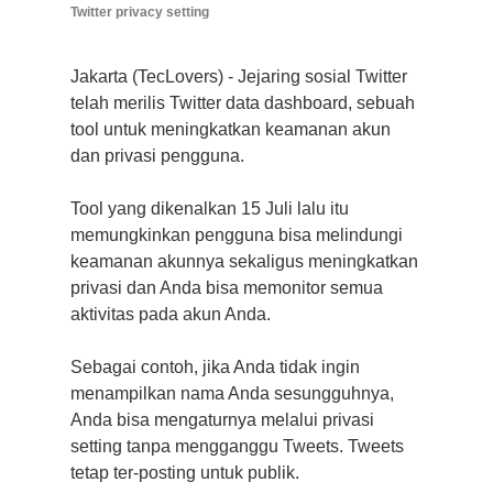
Twitter privacy setting
Jakarta (TecLovers) - Jejaring sosial Twitter
telah merilis Twitter data dashboard, sebuah
tool untuk meningkatkan keamanan akun
dan privasi pengguna.
Tool yang dikenalkan 15 Juli lalu itu
memungkinkan pengguna bisa melindungi
keamanan akunnya sekaligus meningkatkan
privasi dan Anda bisa memonitor semua
aktivitas pada akun Anda.
Sebagai contoh, jika Anda tidak ingin
menampilkan nama Anda sesungguhnya,
Anda bisa mengaturnya melalui privasi
setting tanpa mengganggu Tweets. Tweets
tetap ter-posting untuk publik.