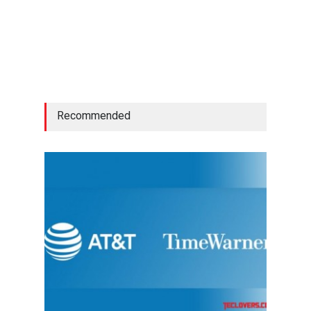
Recommended