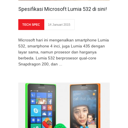
Spesifikasi Microsoft Lumia 532 di sini!
TECH SPEC
14 Januari 2015
Microsoft hari ini mengenalkan smartphone Lumia
532, smartphone 4 inci, juga Lumia 435 dengan
layar sama, namun prosesor dan harganya
berbeda. Lumia 532 berprosesor qual-core
Snapdragon 200, dan ...