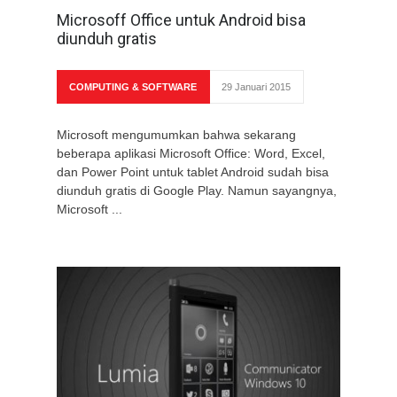
Microsoff Office untuk Android bisa
diunduh gratis
COMPUTING & SOFTWARE
29 Januari 2015
Microsoft mengumumkan bahwa sekarang
beberapa aplikasi Microsoft Office: Word, Excel,
dan Power Point untuk tablet Android sudah bisa
diunduh gratis di Google Play. Namun sayangnya,
Microsoft ...