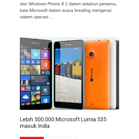
dan Windows Phone 8.1 dalam setahun pertama,
kata Microsoft dalam acara breafing mengenai
sistem operasi ...
Lebih 500.000 Microsoft Lumia 535
masuk India