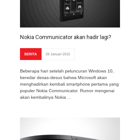
Nokia Communicator akan hadir lagi?
BERITA
28 Januari 2015
Beberapa hari setelah peluncuran Windows 10,
beredar desas-desus bahwa Microsoft akan
menghadirkan kembali smartphone pertama yang
populer Nokia Communicator. Rumor mengenai
akan kembalinya Nokia ...