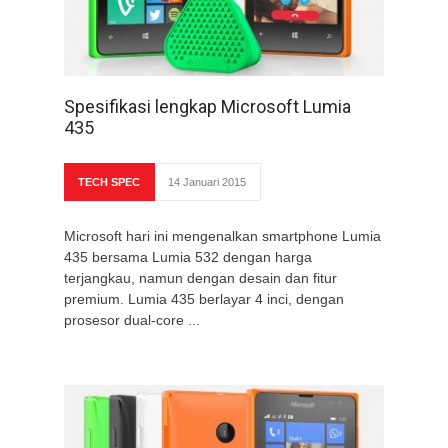
Spesifikasi lengkap Microsoft Lumia
435
TECH SPEC
14 Januari 2015
Microsoft hari ini mengenalkan smartphone Lumia
435 bersama Lumia 532 dengan harga
terjangkau, namun dengan desain dan fitur
premium. Lumia 435 berlayar 4 inci, dengan
prosesor dual-core ...