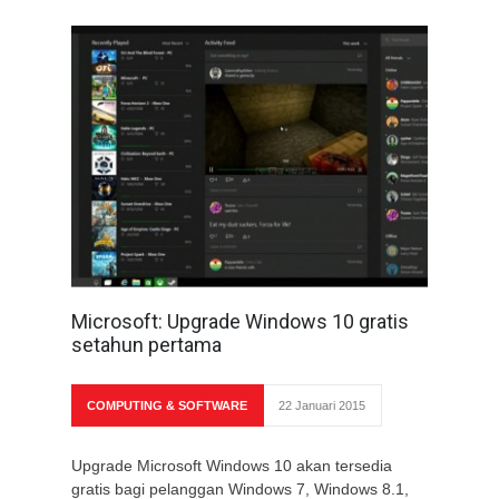
Microsoft: Upgrade Windows 10 gratis
setahun pertama
COMPUTING & SOFTWARE
22 Januari 2015
Upgrade Microsoft Windows 10 akan tersedia
gratis bagi pelanggan Windows 7, Windows 8.1,