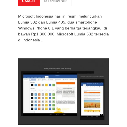
GADGET
18 Februari 2015
Microsoft Indonesia hari ini resmi meluncurkan
Lumia 532 dan Lumia 435, dua smartphone
Windows Phone 8.1 yang berharga terjangkau, di
bawah Rp1.300.000. Microsoft Lumia 532 tersedia
di Indonesia ...