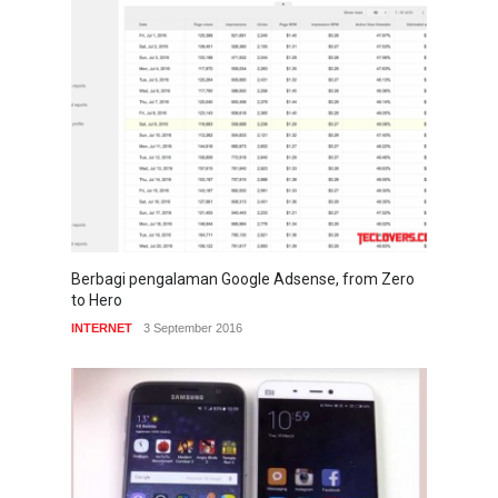
Berbagi pengalaman Google Adsense, from Zero
to Hero
INTERNET
3 September 2016