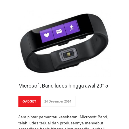
Microsoft Band ludes hingga awal 2015
GADGET
24 Desember 2014
Jam pintar pemantau kesehatan, Microsoft Band,
telah ludes terjual dan produsennya menyebut