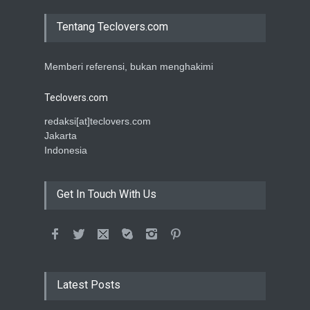
Tentang Teclovers.com
Memberi referensi, bukan menghakimi
Teclovers.com
redaksi[at]teclovers.com
Jakarta
Indonesia
Get In Touch With Us
Latest Posts