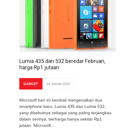
Lumia 435 dan 532 beredar Februari,
harga Rp1 jutaan
GADGET
14 Januari 2015
Microsoft hari ini kembali mengenalkan dua
smartphone baru, Lumia 435 dan Lumia 532,
yang disebutnya sebagai yang paling terjangkau
dalam serinya, berharga hanya sekitar Rp1
jutaan. Microsoft ...