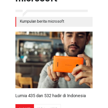
Kumpulan berita microsoft
Lumia 435 dan 532 hadir di Indonesia