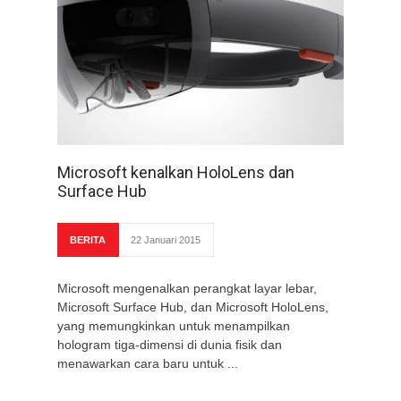
Microsoft kenalkan HoloLens dan
Surface Hub
BERITA
22 Januari 2015
Microsoft mengenalkan perangkat layar lebar,
Microsoft Surface Hub, dan Microsoft HoloLens,
yang memungkinkan untuk menampilkan
hologram tiga-dimensi di dunia fisik dan
menawarkan cara baru untuk ...