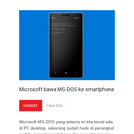
Microsoft bawa MS-DOS ke smartphone
GADGET
2 April 2015
Microsoft MS-DOS yang selama ini kita kenal ada
di PC desktop, sekarang sudah hadir di perangkat