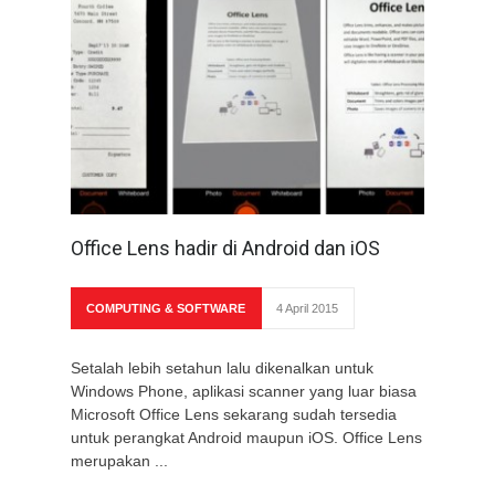
Office Lens hadir di Android dan iOS
COMPUTING & SOFTWARE
4 April 2015
Setalah lebih setahun lalu dikenalkan untuk
Windows Phone, aplikasi scanner yang luar biasa
Microsoft Office Lens sekarang sudah tersedia
untuk perangkat Android maupun iOS. Office Lens
merupakan ...