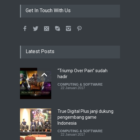
Get In Touch With Us
Latest Posts
“Triump Over Pain” sudah
hadir
COMPUTING & SOFTWARE
22 Januari 2017
True Digital Plus janji dukung
pengembang game
Indonesia
COMPUTING & SOFTWARE
22 Januari 2017