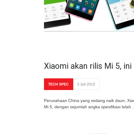
Xiaomi akan rilis Mi 5, in
TECH SPEC
3 Juli 2015
Perusahaan China yang sedang naik daun, Xia
Mi 5, dengan sejumlah angka spesifikasi telah ..