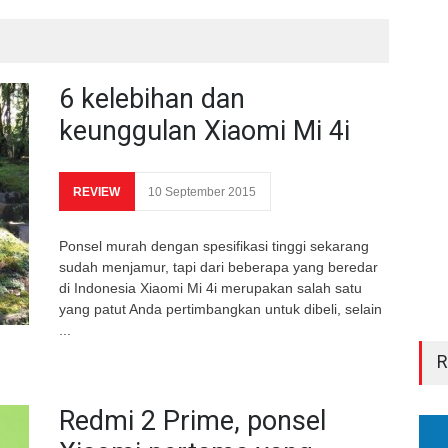
6 kelebihan dan
keunggulan Xiaomi Mi 4i
REVIEW
10 September 2015
Ponsel murah dengan spesifikasi tinggi sekarang
sudah menjamur, tapi dari beberapa yang beredar
di Indonesia Xiaomi Mi 4i merupakan salah satu
yang patut Anda pertimbangkan untuk dibeli, selain
...
Redmi 2 Prime, ponsel