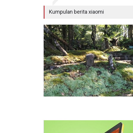
Kumpulan berita xiaomi