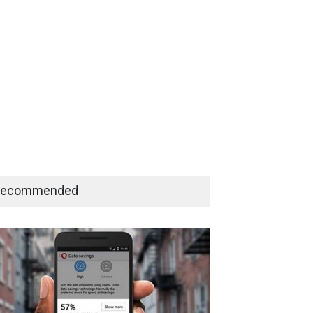
Recommended