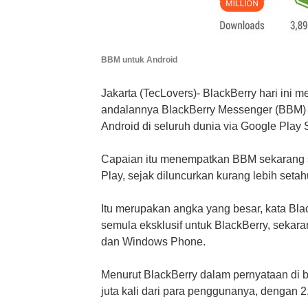
BBM untuk Android
Jakarta (TecLovers)- BlackBerry hari in
andalannya BlackBerry Messenger (BBM) 
Android di seluruh dunia via Google Play 
Capaian itu menempatkan BBM sekarang s
Play, sejak diluncurkan kurang lebih setah
Itu merupakan angka yang besar, kata Bla
semula eksklusif untuk BlackBerry, sekara
dan Windows Phone.
Menurut BlackBerry dalam pernyataan di 
juta kali dari para penggunanya, dengan 2,