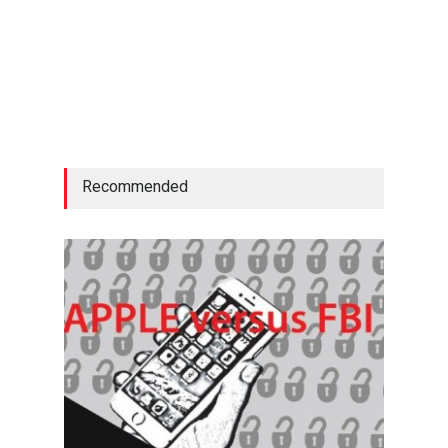
Recommended