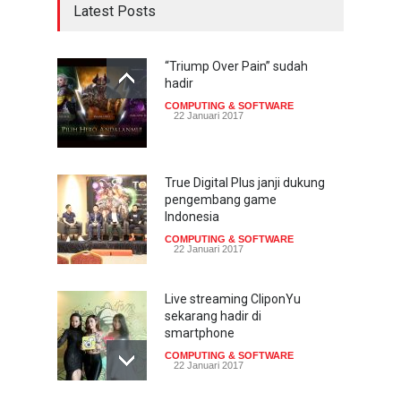
Latest Posts
“Triump Over Pain” sudah
hadir
COMPUTING & SOFTWARE
22 Januari 2017
True Digital Plus janji dukung
pengembang game
Indonesia
COMPUTING & SOFTWARE
22 Januari 2017
Live streaming CliponYu
sekarang hadir di
smartphone
COMPUTING & SOFTWARE
22 Januari 2017