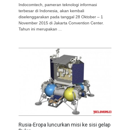
Indocomtech, pameran teknologi informasi
terbesar di Indonesia, akan kembali
diselenggarakan pada tanggal 28 Oktober – 1
November 2015 di Jakarta Convention Center.
Tahun ini merupakan ...
Rusia-Eropa luncurkan misi ke sisi gelap