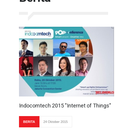
Indocomtech 2015 "Internet of Things"
BERITA
24 Oktober 2015