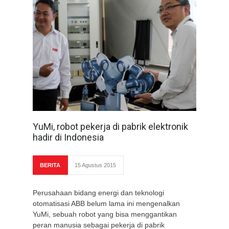
YuMi, robot pekerja di pabrik elektronik
hadir di Indonesia
BERITA
15 Agustus 2015
Perusahaan bidang energi dan teknologi
otomatisasi ABB belum lama ini mengenalkan
YuMi, sebuah robot yang bisa menggantikan
peran manusia sebagai pekerja di pabrik