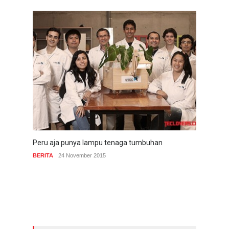
Peru aja punya lampu tenaga tumbuhan
BERITA
24 November 2015