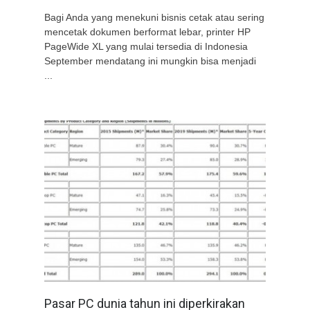
Bagi Anda yang menekuni bisnis cetak atau sering
mencetak dokumen berformat lebar, printer HP
PageWide XL yang mulai tersedia di Indonesia
September mendatang ini mungkin bisa menjadi
...
Pasar PC dunia tahun ini diperkirakan