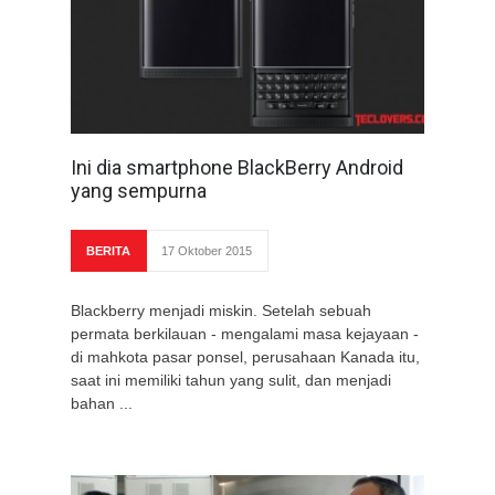
Ini dia smartphone BlackBerry Android
yang sempurna
BERITA
17 Oktober 2015
Blackberry menjadi miskin. Setelah sebuah
permata berkilauan - mengalami masa kejayaan -
di mahkota pasar ponsel, perusahaan Kanada itu,
saat ini memiliki tahun yang sulit, dan menjadi
bahan ...