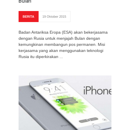
Bulan
BERITA
19 Oktober 2015
Badan Antariksa Eropa (ESA) akan bekerjasama
dengan Rusia untuk menjajah Bulan dengan
kemungkinan membangun pos permanen. Misi
kerjasama yang akan menggunakan teknologi
Rusia itu diperkirakan ...