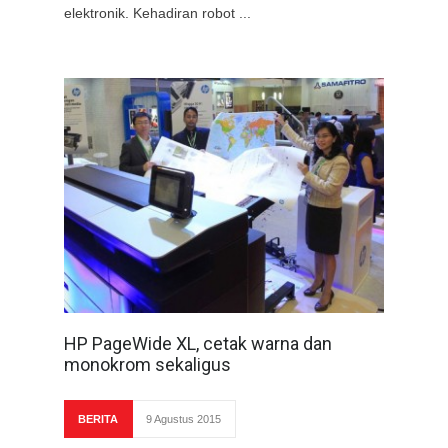
elektronik. Kehadiran robot ...
HP PageWide XL, cetak warna dan
monokrom sekaligus
BERITA
9 Agustus 2015