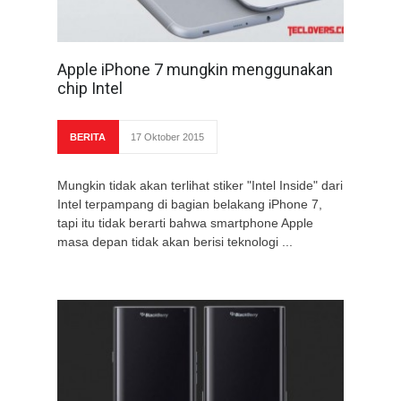
Apple iPhone 7 mungkin menggunakan
chip Intel
BERITA
17 Oktober 2015
Mungkin tidak akan terlihat stiker "Intel Inside" dari
Intel terpampang di bagian belakang iPhone 7,
tapi itu tidak berarti bahwa smartphone Apple
masa depan tidak akan berisi teknologi ...