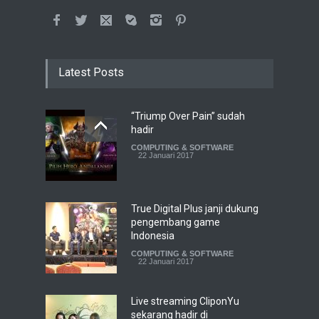
Latest Posts
“Triump Over Pain” sudah
hadir
COMPUTING & SOFTWARE
22 Januari 2017
True Digital Plus janji dukung
pengembang game
Indonesia
COMPUTING & SOFTWARE
22 Januari 2017
Live streaming CliponYu
sekarang hadir di