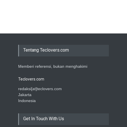
Tentang Teclovers.com
Memberi referensi, bukan menghakimi
Teclovers.com
redaksi[at]teclovers.com
Jakarta
Indonesia
Get In Touch With Us